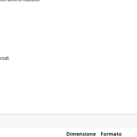
rodi.
Dimensione
Formato