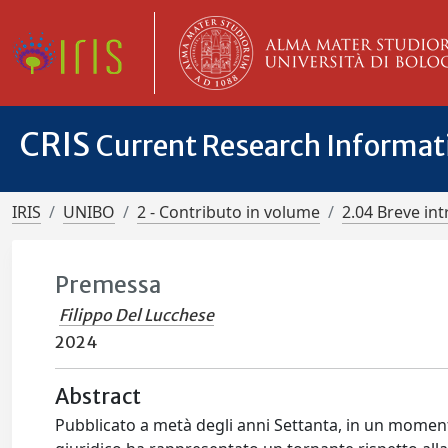
CRIS
Current Research Informa
IRIS
UNIBO
2 - Contributo in volume
2.04 Breve in
Premessa
Filippo Del Lucchese
2024
Abstract
Pubblicato a metà degli anni Settanta, in un momento 