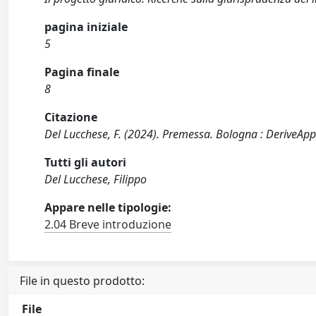
pagina iniziale
5
Pagina finale
8
Citazione
Del Lucchese, F. (2024). Premessa. Bologna : DeriveApp
Tutti gli autori
Del Lucchese, Filippo
Appare nelle tipologie:
2.04 Breve introduzione
File in questo prodotto:
File