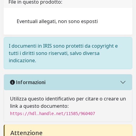
File in questo prodotto:
Eventuali allegati, non sono esposti
I documenti in IRIS sono protetti da copyright e
tutti i diritti sono riservati, salvo diversa
indicazione.
Informazioni
Utilizza questo identificativo per citare o creare un
link a questo documento:
https://hdl.handle.net/11585/960407
Attenzione