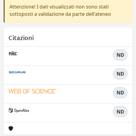
Attenzione! I dati visualizzati non sono stati
sottoposti a validazione da parte dell'ateneo
Citazioni
ND
ND
ND
ND