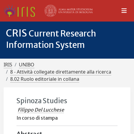
CRIS
Current Research
Information System
IRIS
UNIBO
8 - Attività collegate direttamente alla ricerca
8.02 Ruolo editoriale in collana
Spinoza Studies
Filippo Del Lucchese
In corso di stampa