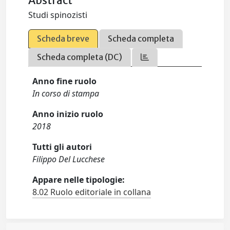
Abstract
Studi spinozisti
Scheda breve
Scheda completa
Scheda completa (DC)
Anno fine ruolo
In corso di stampa
Anno inizio ruolo
2018
Tutti gli autori
Filippo Del Lucchese
Appare nelle tipologie:
8.02 Ruolo editoriale in collana