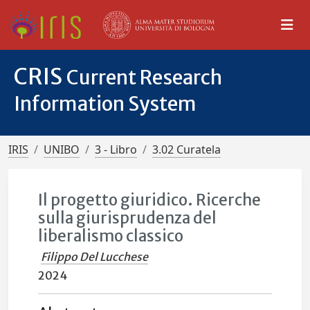
CRIS
Current Research
Information System
IRIS
UNIBO
3 - Libro
3.02 Curatela
Il progetto giuridico. Ricerche
sulla giurisprudenza del
liberalismo classico
Filippo Del Lucchese
2024