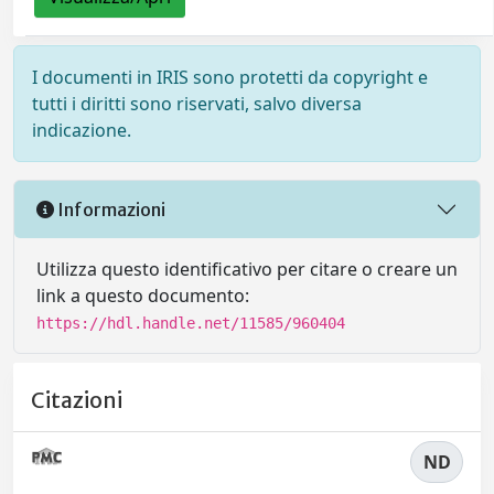
I documenti in IRIS sono protetti da copyright e
tutti i diritti sono riservati, salvo diversa
indicazione.
Informazioni
Utilizza questo identificativo per citare o creare un
link a questo documento:
https://hdl.handle.net/11585/960404
Citazioni
ND