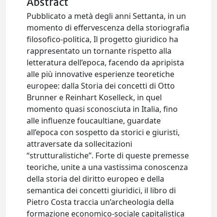
Abstract
Pubblicato a metà degli anni Settanta, in un
momento di effervescenza della storiografia
filosofico-politica, Il progetto giuridico ha
rappresentato un tornante rispetto alla
letteratura dell’epoca, facendo da apripista
alle più innovative esperienze teoretiche
europee: dalla Storia dei concetti di Otto
Brunner e Reinhart Koselleck, in quel
momento quasi sconosciuta in Italia, fino
alle influenze foucaultiane, guardate
all’epoca con sospetto da storici e giuristi,
attraversate da sollecitazioni
“strutturalistiche”. Forte di queste premesse
teoriche, unite a una vastissima conoscenza
della storia del diritto europeo e della
semantica dei concetti giuridici, il libro di
Pietro Costa traccia un’archeologia della
formazione economico-sociale capitalistica