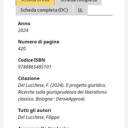
Scheda completa (DC)
Anno
2024
Numero di pagine
420
Codice ISBN
9788865485101
Citazione
Del Lucchese, F. (2024). Il progetto giuridico.
Ricerche sulla giurisprudenza del liberalismo
classico. Bologna : DeriveApprodi.
Tutti gli autori
Del Lucchese, Filippo