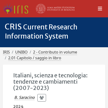
CRIS
Current Research
Information System
IRIS
UNIBO
2 - Contributo in volume
2.01 Capitolo / saggio in libro
Italiani, scienza e tecnologia:
tendenze e cambiamenti
(2007-2023)
B. Saracino
2024