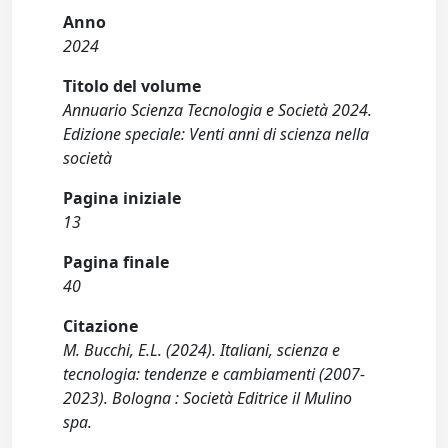
Anno
2024
Titolo del volume
Annuario Scienza Tecnologia e Società 2024.
Edizione speciale: Venti anni di scienza nella
società
Pagina iniziale
13
Pagina finale
40
Citazione
M. Bucchi, E.L. (2024). Italiani, scienza e
tecnologia: tendenze e cambiamenti (2007-
2023). Bologna : Società Editrice il Mulino
spa.