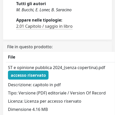
Tutti gli autori
M. Bucchi, E. Loner, B. Saracino
Appare nelle tipologie:
2.01 Capitolo / saggio in libro
File in questo prodotto:
File
ST e opinione pubblica 2024_(senza copertina).pdf
accesso riservato
Descrizione: capitolo in pdf
Tipo: Versione (PDF) editoriale / Version Of Record
Licenza: Licenza per accesso riservato
Dimensione 4.16 MB