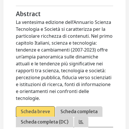
Abstract
La ventesima edizione dell’Annuario Scienza
Tecnologia e Società si caratterizza per la
particolare ricchezza di contenuti. Nel primo
capitolo Italiani, scienza e tecnologia:
tendenze e cambiamenti (2007-2023) offre
un’ampia panoramica sulle dinamiche
attuali e le tendenze più significative nei
rapporti tra scienza, tecnologia e società:
percezione pubblica, fiducia verso scienziati
e istituzioni di ricerca, fonti di informazione
e orientamenti nei confronti delle
tecnologie.
Scheda breve
Scheda completa
Scheda completa (DC)