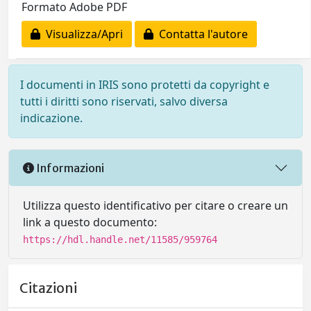
Formato Adobe PDF
Visualizza/Apri
Contatta l'autore
I documenti in IRIS sono protetti da copyright e
tutti i diritti sono riservati, salvo diversa
indicazione.
Informazioni
Utilizza questo identificativo per citare o creare un
link a questo documento:
https://hdl.handle.net/11585/959764
Citazioni