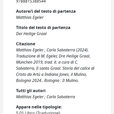
9788815388544
Autore/i del testo di partenza
Matthias Egeler
Titolo del testo di partenza
Der Heilige Graal
Citazione
Matthias Egeler , Carla Salvaterra (2024).
Traduzione di M. Egeler, Dre Heilige Graal,
München 2019, trad. it. a cura di C.
Salvaterra, Il santo Graal. Storia del calice di
Cristo da Artù a Indiana Jones, il Mulino,
Bologna 2024.. Bologna : Il Mulino.
Tutti gli autori
Matthias Egeler ; Carla Salvaterra
Appare nelle tipologie:
5.01 Libro (Traduzione)