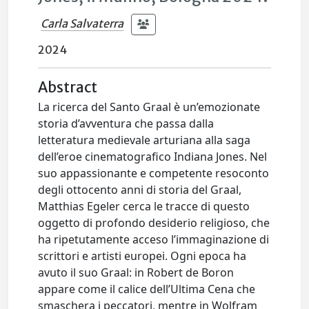
Carla Salvaterra
2024
Abstract
La ricerca del Santo Graal è un’emozionate
storia d’avventura che passa dalla
letteratura medievale arturiana alla saga
dell’eroe cinematografico Indiana Jones. Nel
suo appassionante e competente resoconto
degli ottocento anni di storia del Graal,
Matthias Egeler cerca le tracce di questo
oggetto di profondo desiderio religioso, che
ha ripetutamente acceso l’immaginazione di
scrittori e artisti europei. Ogni epoca ha
avuto il suo Graal: in Robert de Boron
appare come il calice dell’Ultima Cena che
smaschera i peccatori, mentre in Wolfram