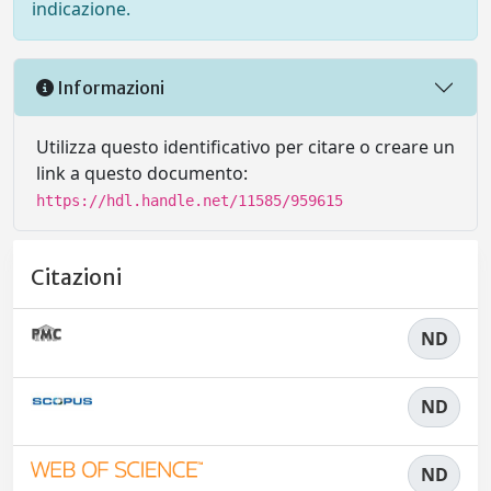
indicazione.
Informazioni
Utilizza questo identificativo per citare o creare un
link a questo documento:
https://hdl.handle.net/11585/959615
Citazioni
ND
ND
ND