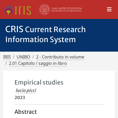
CRIS
Current Research
Information System
IRIS
UNIBO
2 - Contributo in volume
2.01 Capitolo / saggio in libro
Empirical studies
lucio picci
2023
Abstract