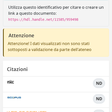
Utilizza questo identificativo per citare o creare un
link a questo documento:
https://hdl.handle.net/11585/959498
Attenzione
Attenzione! I dati visualizzati non sono stati
sottoposti a validazione da parte dell'ateneo
Citazioni
ND
ND