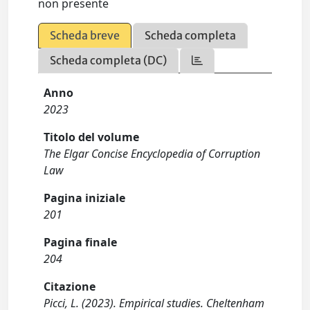
non presente
Scheda breve
Scheda completa
Scheda completa (DC)
Anno
2023
Titolo del volume
The Elgar Concise Encyclopedia of Corruption
Law
Pagina iniziale
201
Pagina finale
204
Citazione
Picci, L. (2023). Empirical studies. Cheltenham