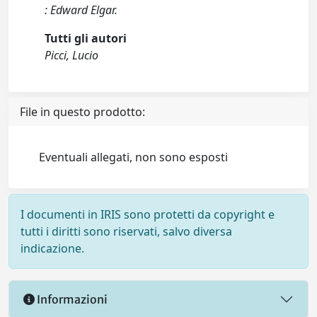
: Edward Elgar.
Tutti gli autori
Picci, Lucio
File in questo prodotto:
Eventuali allegati, non sono esposti
I documenti in IRIS sono protetti da copyright e
tutti i diritti sono riservati, salvo diversa
indicazione.
Informazioni