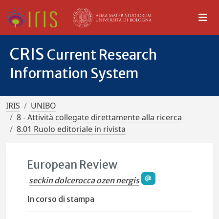
CRIS
Current Research
Information System
IRIS
UNIBO
8 - Attività collegate direttamente alla ricerca
8.01 Ruolo editoriale in rivista
European Review
seckin dolcerocca ozen nergis
In corso di stampa