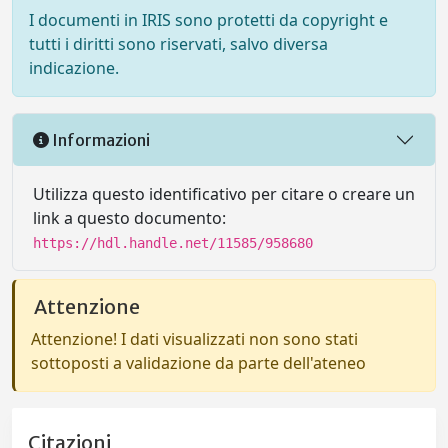
I documenti in IRIS sono protetti da copyright e
tutti i diritti sono riservati, salvo diversa
indicazione.
Informazioni
Utilizza questo identificativo per citare o creare un
link a questo documento:
https://hdl.handle.net/11585/958680
Attenzione
Attenzione! I dati visualizzati non sono stati
sottoposti a validazione da parte dell'ateneo
Citazioni