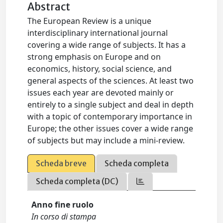
Abstract
The European Review is a unique
interdisciplinary international journal
covering a wide range of subjects. It has a
strong emphasis on Europe and on
economics, history, social science, and
general aspects of the sciences. At least two
issues each year are devoted mainly or
entirely to a single subject and deal in depth
with a topic of contemporary importance in
Europe; the other issues cover a wide range
of subjects but may include a mini-review.
Scheda breve
Scheda completa
Scheda completa (DC)
Anno fine ruolo
In corso di stampa