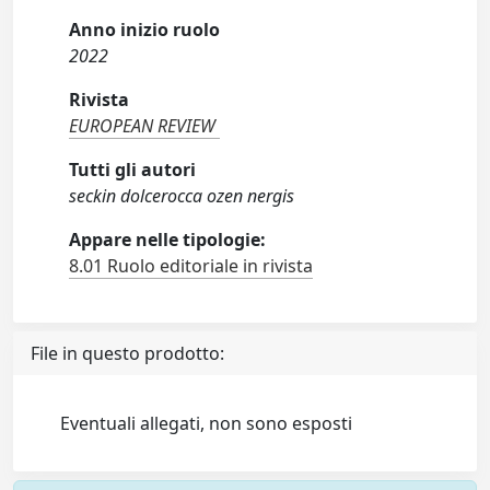
Anno inizio ruolo
2022
Rivista
EUROPEAN REVIEW
Tutti gli autori
seckin dolcerocca ozen nergis
Appare nelle tipologie:
8.01 Ruolo editoriale in rivista
File in questo prodotto:
Eventuali allegati, non sono esposti