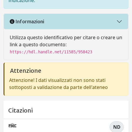
indicazione.
Informazioni
Utilizza questo identificativo per citare o creare un
link a questo documento:
https://hdl.handle.net/11585/958423
Attenzione
Attenzione! I dati visualizzati non sono stati
sottoposti a validazione da parte dell'ateneo
Citazioni
ND