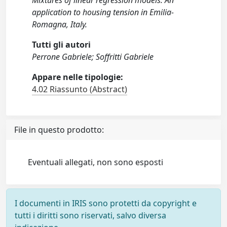
Mixtures of linear regression models: An
application to housing tension in Emilia-
Romagna, Italy.
Tutti gli autori
Perrone Gabriele; Soffritti Gabriele
Appare nelle tipologie:
4.02 Riassunto (Abstract)
File in questo prodotto:
Eventuali allegati, non sono esposti
I documenti in IRIS sono protetti da copyright e
tutti i diritti sono riservati, salvo diversa