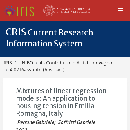
CRIS
Current Research
Information System
IRIS
UNIBO
4 - Contributo in Atti di convegno
4.02 Riassunto (Abstract)
Mixtures of linear regression
models: An application to
housing tension in Emilia-
Romagna, Italy
Perrone Gabriele
;
Soffritti Gabriele