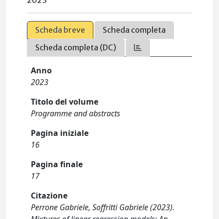
2023
Scheda breve
Scheda completa
Scheda completa (DC)
Anno
2023
Titolo del volume
Programme and abstracts
Pagina iniziale
16
Pagina finale
17
Citazione
Perrone Gabriele, Soffritti Gabriele (2023).