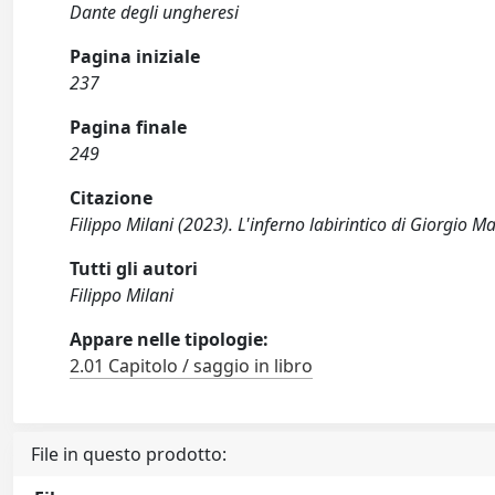
Dante degli ungheresi
Pagina iniziale
237
Pagina finale
249
Citazione
Filippo Milani (2023). L'inferno labirintico di Giorgio M
Tutti gli autori
Filippo Milani
Appare nelle tipologie:
2.01 Capitolo / saggio in libro
File in questo prodotto: