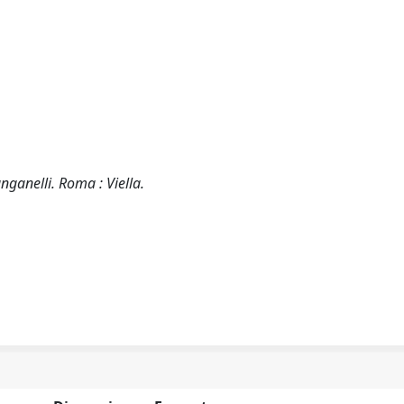
anganelli. Roma : Viella.