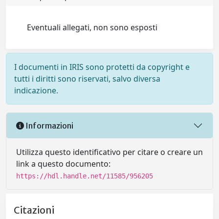
Eventuali allegati, non sono esposti
I documenti in IRIS sono protetti da copyright e
tutti i diritti sono riservati, salvo diversa
indicazione.
Informazioni
Utilizza questo identificativo per citare o creare un
link a questo documento:
https://hdl.handle.net/11585/956205
Citazioni