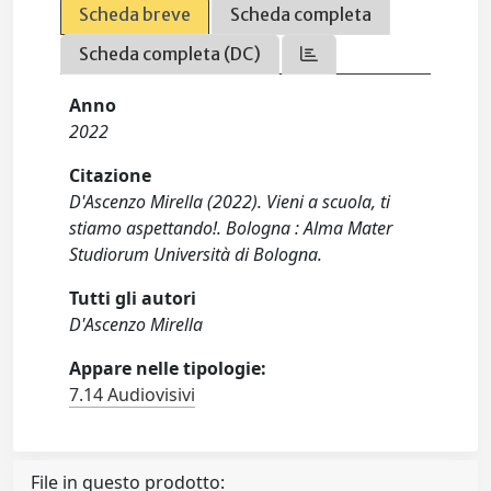
Scheda breve
Scheda completa
Scheda completa (DC)
Anno
2022
Citazione
D'Ascenzo Mirella (2022). Vieni a scuola, ti
stiamo aspettando!. Bologna : Alma Mater
Studiorum Università di Bologna.
Tutti gli autori
D'Ascenzo Mirella
Appare nelle tipologie:
7.14 Audiovisivi
File in questo prodotto: