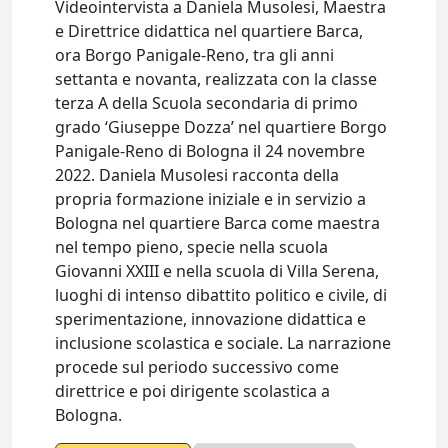
Videointervista a Daniela Musolesi, Maestra
e Direttrice didattica nel quartiere Barca,
ora Borgo Panigale-Reno, tra gli anni
settanta e novanta, realizzata con la classe
terza A della Scuola secondaria di primo
grado ‘Giuseppe Dozza’ nel quartiere Borgo
Panigale-Reno di Bologna il 24 novembre
2022. Daniela Musolesi racconta della
propria formazione iniziale e in servizio a
Bologna nel quartiere Barca come maestra
nel tempo pieno, specie nella scuola
Giovanni XXIII e nella scuola di Villa Serena,
luoghi di intenso dibattito politico e civile, di
sperimentazione, innovazione didattica e
inclusione scolastica e sociale. La narrazione
procede sul periodo successivo come
direttrice e poi dirigente scolastica a
Bologna.