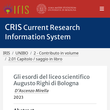
CRIS
Current Research
Information System
IRIS
UNIBO
2 - Contributo in volume
2.01 Capitolo / saggio in libro
Gli esordi del liceo scientifico
Augusto Righi di Bologna
D'Ascenzo Mirella
2023