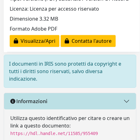
Licenza: Licenza per accesso riservato
Dimensione 3.32 MB
Formato Adobe PDF
Visualizza/Apri
Contatta l'autore
I documenti in IRIS sono protetti da copyright e
tutti i diritti sono riservati, salvo diversa
indicazione.
Informazioni
Utilizza questo identificativo per citare o creare un
link a questo documento:
https://hdl.handle.net/11585/955409