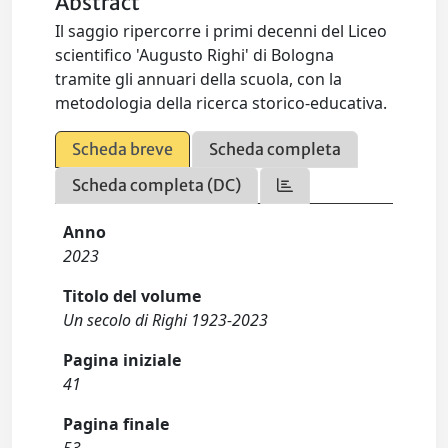
Abstract
Il saggio ripercorre i primi decenni del Liceo
scientifico 'Augusto Righi' di Bologna
tramite gli annuari della scuola, con la
metodologia della ricerca storico-educativa.
Scheda breve
Scheda completa
Scheda completa (DC)
Anno
2023
Titolo del volume
Un secolo di Righi 1923-2023
Pagina iniziale
41
Pagina finale