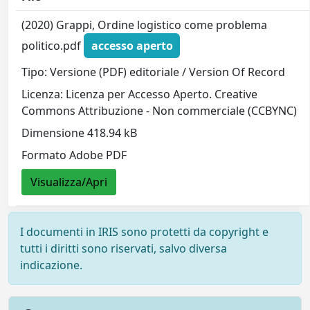
(2020) Grappi, Ordine logistico come problema
politico.pdf
accesso aperto
Tipo: Versione (PDF) editoriale / Version Of Record
Licenza: Licenza per Accesso Aperto. Creative
Commons Attribuzione - Non commerciale (CCBYNC)
Dimensione 418.94 kB
Formato Adobe PDF
Visualizza/Apri
I documenti in IRIS sono protetti da copyright e
tutti i diritti sono riservati, salvo diversa
indicazione.