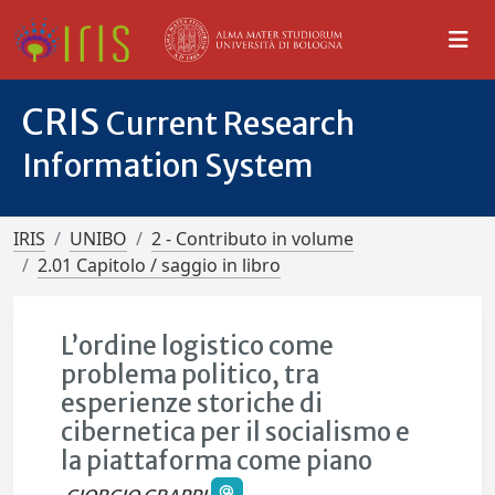
CRIS
Current Research
Information System
IRIS
UNIBO
2 - Contributo in volume
2.01 Capitolo / saggio in libro
L’ordine logistico come
problema politico, tra
esperienze storiche di
cibernetica per il socialismo e
la piattaforma come piano