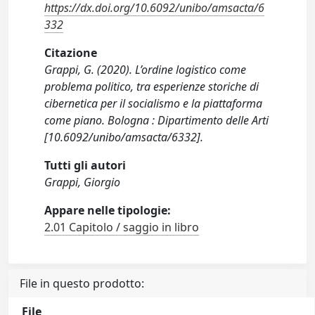
https://dx.doi.org/10.6092/unibo/amsacta/6
332
Citazione
Grappi, G. (2020). L’ordine logistico come
problema politico, tra esperienze storiche di
cibernetica per il socialismo e la piattaforma
come piano. Bologna : Dipartimento delle Arti
[10.6092/unibo/amsacta/6332].
Tutti gli autori
Grappi, Giorgio
Appare nelle tipologie:
2.01 Capitolo / saggio in libro
File in questo prodotto:
File