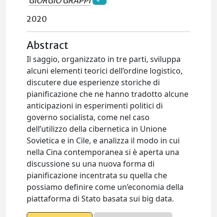
GIORGIO GRAPPI
2020
Abstract
Il saggio, organizzato in tre parti, sviluppa
alcuni elementi teorici dell’ordine logistico,
discutere due esperienze storiche di
pianificazione che ne hanno tradotto alcune
anticipazioni in esperimenti politici di
governo socialista, come nel caso
dell’utilizzo della cibernetica in Unione
Sovietica e in Cile, e analizza il modo in cui
nella Cina contemporanea si è aperta una
discussione su una nuova forma di
pianificazione incentrata su quella che
possiamo definire come un’economia della
piattaforma di Stato basata sui big data.