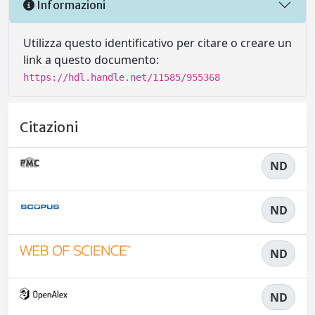
Informazioni
Utilizza questo identificativo per citare o creare un
link a questo documento:
https://hdl.handle.net/11585/955368
Citazioni
ND
ND
ND
ND