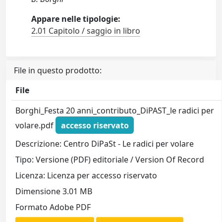
Appare nelle tipologie:
2.01 Capitolo / saggio in libro
File in questo prodotto:
File
Borghi_Festa 20 anni_contributo_DiPAST_le radici per
volare.pdf
accesso riservato
Descrizione: Centro DiPaSt - Le radici per volare
Tipo: Versione (PDF) editoriale / Version Of Record
Licenza: Licenza per accesso riservato
Dimensione 3.01 MB
Formato Adobe PDF