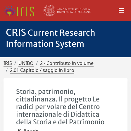
CRIS
Current Research
Information System
IRIS
UNIBO
2 - Contributo in volume
2.01 Capitolo / saggio in libro
Storia, patrimonio,
cittadinanza. Il progetto Le
radici per volare del Centro
internazionale di Didattica
della Storia e del Patrimonio
B. Borghi