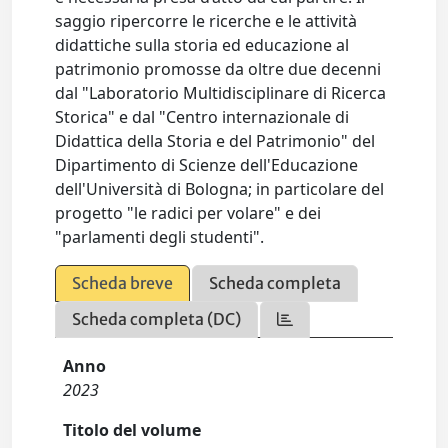
saggio ripercorre le ricerche e le attività
didattiche sulla storia ed educazione al
patrimonio promosse da oltre due decenni
dal "Laboratorio Multidisciplinare di Ricerca
Storica" e dal "Centro internazionale di
Didattica della Storia e del Patrimonio" del
Dipartimento di Scienze dell'Educazione
dell'Università di Bologna; in particolare del
progetto "le radici per volare" e dei
"parlamenti degli studenti".
Scheda breve
Scheda completa
Scheda completa (DC)
Anno
2023
Titolo del volume