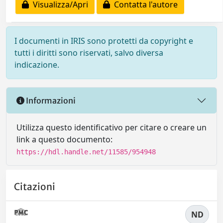
Visualizza/Apri
Contatta l'autore
I documenti in IRIS sono protetti da copyright e
tutti i diritti sono riservati, salvo diversa
indicazione.
Informazioni
Utilizza questo identificativo per citare o creare un
link a questo documento:
https://hdl.handle.net/11585/954948
Citazioni
ND