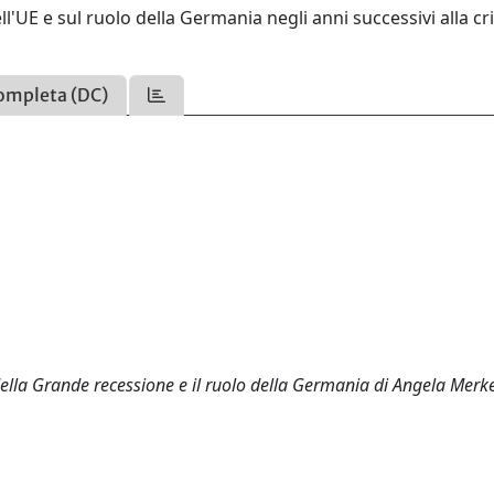
l'UE e sul ruolo della Germania negli anni successivi alla cri
ompleta (DC)
della Grande recessione e il ruolo della Germania di Angela Merke