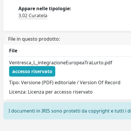
Appare nelle tipologie:
3.02 Curatela
File in questo prodotto:
File
Ventresca_L_integrazioneEuropeaTraLurto.pdf
accesso riservato
Tipo: Versione (PDF) editoriale / Version Of Record
Licenza: Licenza per accesso riservato
I documenti in IRIS sono protetti da copyright e tutti i di