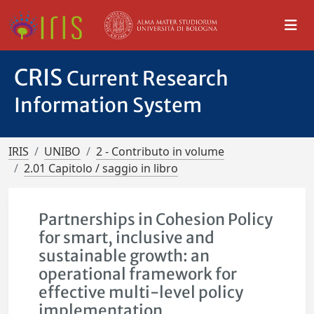
CRIS
Current Research
Information System
IRIS
UNIBO
2 - Contributo in volume
2.01 Capitolo / saggio in libro
Partnerships in Cohesion Policy
for smart, inclusive and
sustainable growth: an
operational framework for
effective multi-level policy
implementation