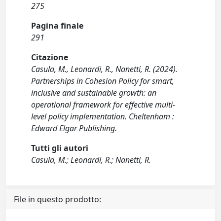
275
Pagina finale
291
Citazione
Casula, M., Leonardi, R., Nanetti, R. (2024).
Partnerships in Cohesion Policy for smart,
inclusive and sustainable growth: an
operational framework for effective multi-
level policy implementation. Cheltenham :
Edward Elgar Publishing.
Tutti gli autori
Casula, M.; Leonardi, R.; Nanetti, R.
File in questo prodotto: