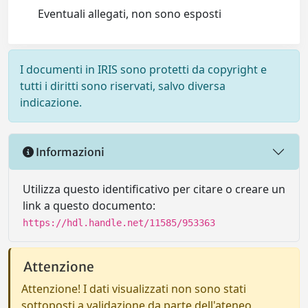
Eventuali allegati, non sono esposti
I documenti in IRIS sono protetti da copyright e
tutti i diritti sono riservati, salvo diversa
indicazione.
Informazioni
Utilizza questo identificativo per citare o creare un
link a questo documento:
https://hdl.handle.net/11585/953363
Attenzione
Attenzione! I dati visualizzati non sono stati
sottoposti a validazione da parte dell'ateneo