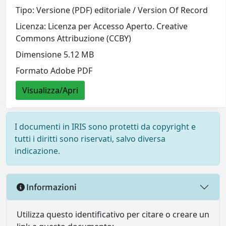
Tipo: Versione (PDF) editoriale / Version Of Record
Licenza: Licenza per Accesso Aperto. Creative
Commons Attribuzione (CCBY)
Dimensione 5.12 MB
Formato Adobe PDF
Visualizza/Apri
I documenti in IRIS sono protetti da copyright e
tutti i diritti sono riservati, salvo diversa
indicazione.
Informazioni
Utilizza questo identificativo per citare o creare un