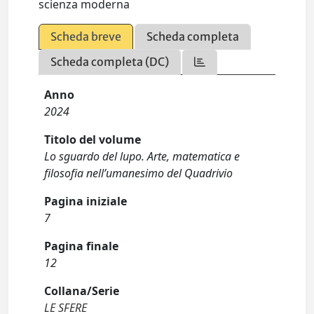
scienza moderna
Scheda breve
Scheda completa
Scheda completa (DC)
Anno
2024
Titolo del volume
Lo sguardo del lupo. Arte, matematica e
filosofia nell’umanesimo del Quadrivio
Pagina iniziale
7
Pagina finale
12
Collana/Serie
LE SFERE