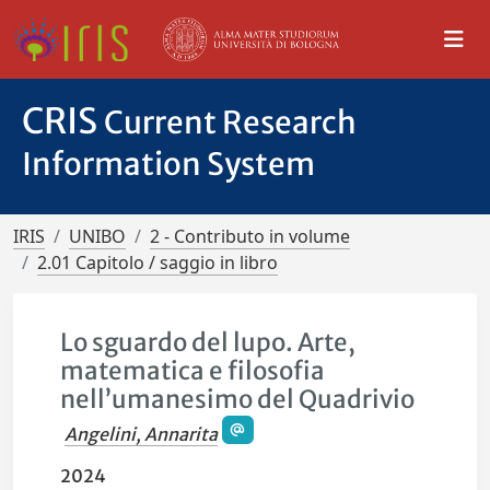
CRIS
Current Research
Information System
IRIS
UNIBO
2 - Contributo in volume
2.01 Capitolo / saggio in libro
Lo sguardo del lupo. Arte,
matematica e filosofia
nell’umanesimo del Quadrivio
Angelini, Annarita
2024