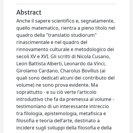
Abstract
Anche il sapere scientifico e, segnatamente,
quello matematico, rientra a pieno titolo nel
quadro della "translatio studiorum"
rinascimentale e nel quadro del
rinnovamento culturale e metodologico dei
secoli XV e XVI. Gli scritti di Nicola Cusano,
Leon Battista Alberti, Leonardo da Vinci,
Girolamo Cardano, Charolus Bovillus (ai
quali sono dedicati alcuni dei contributo del
volume) ne sono prova evidente. Ma
soprattutto - e su ciò verte l'articolo
introduttivo che fa da premessa al volume -
testimoniano di un interessante intreccio
tra filologia, epistemologia, metafisica e
filosofia e teoria dell'arte, destinato a
incidere sugli sviluppi della filosofia e della