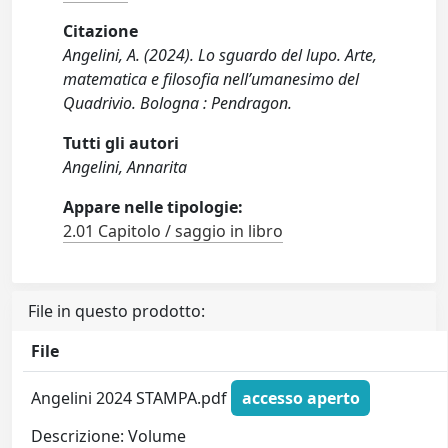
Citazione
Angelini, A. (2024). Lo sguardo del lupo. Arte,
matematica e filosofia nell’umanesimo del
Quadrivio. Bologna : Pendragon.
Tutti gli autori
Angelini, Annarita
Appare nelle tipologie:
2.01 Capitolo / saggio in libro
File in questo prodotto:
File
Angelini 2024 STAMPA.pdf
accesso aperto
Descrizione: Volume