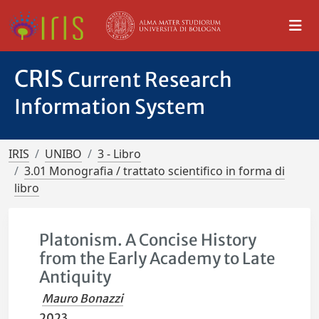
CRIS
Current Research
Information System
IRIS
UNIBO
3 - Libro
3.01 Monografia / trattato scientifico in forma di
libro
Platonism. A Concise History
from the Early Academy to Late
Antiquity
Mauro Bonazzi
2023