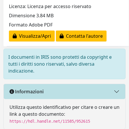
Licenza: Licenza per accesso riservato
Dimensione 3.84 MB
Formato Adobe PDF
Visualizza/Apri
Contatta l'autore
I documenti in IRIS sono protetti da copyright e
tutti i diritti sono riservati, salvo diversa
indicazione.
Informazioni
Utilizza questo identificativo per citare o creare un
link a questo documento:
https://hdl.handle.net/11585/952615