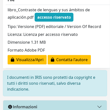
libro_Contraste de lenguas y sus ámbitos de
aplicación.pdf
accesso riservato
Tipo: Versione (PDF) editoriale / Version Of Record
Licenza: Licenza per accesso riservato
Dimensione 1.31 MB
Formato Adobe PDF
Visualizza/Apri
Contatta l'autore
I documenti in IRIS sono protetti da copyright e
tutti i diritti sono riservati, salvo diversa
indicazione.
Informazioni