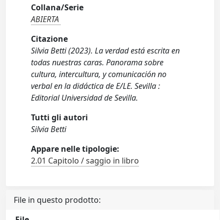
Collana/Serie
ABIERTA
Citazione
Silvia Betti (2023). La verdad está escrita en
todas nuestras caras. Panorama sobre
cultura, intercultura, y comunicación no
verbal en la didáctica de E/LE. Sevilla :
Editorial Universidad de Sevilla.
Tutti gli autori
Silvia Betti
Appare nelle tipologie:
2.01 Capitolo / saggio in libro
File in questo prodotto:
File