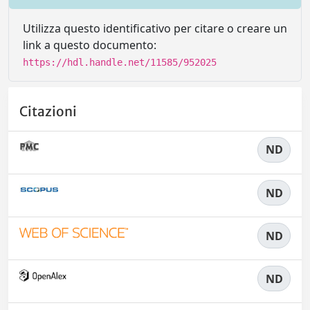
Utilizza questo identificativo per citare o creare un
link a questo documento:
https://hdl.handle.net/11585/952025
Citazioni
ND
ND
ND
ND