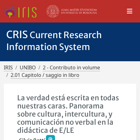
CRIS
Current Research
Information System
IRIS
UNIBO
2 - Contributo in volume
2.01 Capitolo / saggio in libro
La verdad está escrita en todas
nuestras caras. Panorama
sobre cultura, intercultura, y
comunicación no verbal en la
didáctica de E/LE