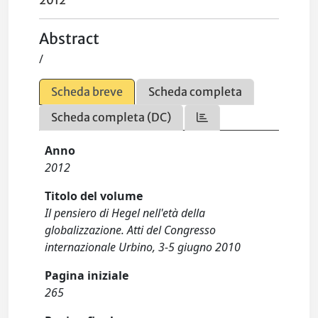
2012
Abstract
/
Scheda breve
Scheda completa
Scheda completa (DC)
Anno
2012
Titolo del volume
Il pensiero di Hegel nell'età della
globalizzazione. Atti del Congresso
internazionale Urbino, 3-5 giugno 2010
Pagina iniziale
265