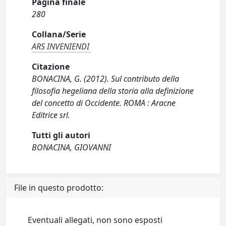
Pagina finale
280
Collana/Serie
ARS INVENIENDI
Citazione
BONACINA, G. (2012). Sul contributo della
filosofia hegeliana della storia alla definizione
del concetto di Occidente. ROMA : Aracne
Editrice srl.
Tutti gli autori
BONACINA, GIOVANNI
File in questo prodotto:
Eventuali allegati, non sono esposti