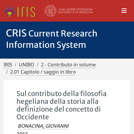
CRIS
Current Research
Information System
IRIS
UNIBO
2 - Contributo in volume
2.01 Capitolo / saggio in libro
Sul contributo della filosofia
hegeliana della storia alla
definizione del concetto di
Occidente
BONACINA, GIOVANNI