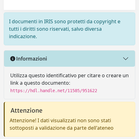
I documenti in IRIS sono protetti da copyright e
tutti i diritti sono riservati, salvo diversa
indicazione.
Informazioni
Utilizza questo identificativo per citare o creare un
link a questo documento:
https://hdl.handle.net/11585/951622
Attenzione
Attenzione! I dati visualizzati non sono stati
sottoposti a validazione da parte dell'ateneo