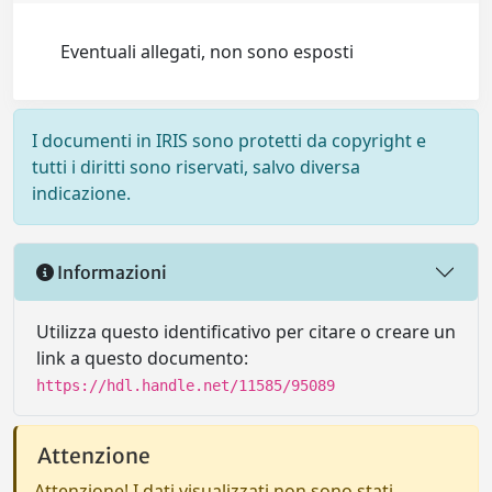
Eventuali allegati, non sono esposti
I documenti in IRIS sono protetti da copyright e
tutti i diritti sono riservati, salvo diversa
indicazione.
Informazioni
Utilizza questo identificativo per citare o creare un
link a questo documento:
https://hdl.handle.net/11585/95089
Attenzione
Attenzione! I dati visualizzati non sono stati