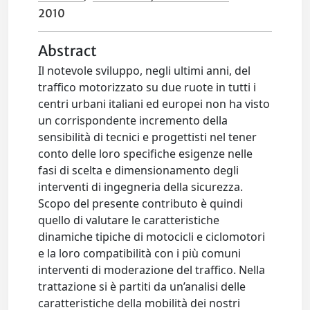
2010
Abstract
Il notevole sviluppo, negli ultimi anni, del
traffico motorizzato su due ruote in tutti i
centri urbani italiani ed europei non ha visto
un corrispondente incremento della
sensibilità di tecnici e progettisti nel tener
conto delle loro specifiche esigenze nelle
fasi di scelta e dimensionamento degli
interventi di ingegneria della sicurezza.
Scopo del presente contributo è quindi
quello di valutare le caratteristiche
dinamiche tipiche di motocicli e ciclomotori
e la loro compatibilità con i più comuni
interventi di moderazione del traffico. Nella
trattazione si è partiti da un’analisi delle
caratteristiche della mobilità dei nostri