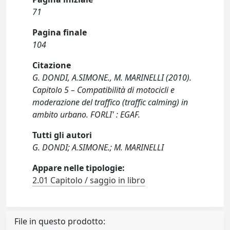
71
Pagina finale
104
Citazione
G. DONDI, A.SIMONE., M. MARINELLI (2010).
Capitolo 5 – Compatibilità di motocicli e
moderazione del traffico (traffic calming) in
ambito urbano. FORLI' : EGAF.
Tutti gli autori
G. DONDI; A.SIMONE.; M. MARINELLI
Appare nelle tipologie:
2.01 Capitolo / saggio in libro
File in questo prodotto: