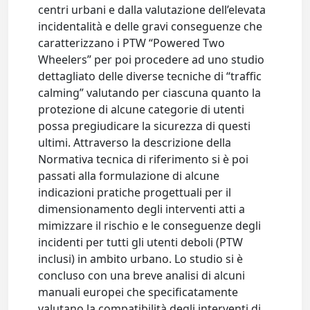
centri urbani e dalla valutazione dell’elevata
incidentalità e delle gravi conseguenze che
caratterizzano i PTW “Powered Two
Wheelers” per poi procedere ad uno studio
dettagliato delle diverse tecniche di “traffic
calming” valutando per ciascuna quanto la
protezione di alcune categorie di utenti
possa pregiudicare la sicurezza di questi
ultimi. Attraverso la descrizione della
Normativa tecnica di riferimento si è poi
passati alla formulazione di alcune
indicazioni pratiche progettuali per il
dimensionamento degli interventi atti a
mimizzare il rischio e le conseguenze degli
incidenti per tutti gli utenti deboli (PTW
inclusi) in ambito urbano. Lo studio si è
concluso con una breve analisi di alcuni
manuali europei che specificatamente
valutano la compatibilità degli interventi di