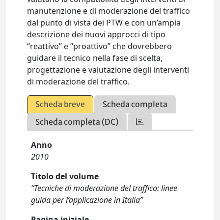
manutenzione e di moderazione del traffico
dal punto di vista dei PTW e con un’ampia
descrizione dei nuovi approcci di tipo
“reattivo” e “proattivo” che dovrebbero
guidare il tecnico nella fase di scelta,
progettazione e valutazione degli interventi
di moderazione del traffico.
Scheda breve
Scheda completa
Scheda completa (DC)
Anno
2010
Titolo del volume
“Tecniche di moderazione del traffico: linee
guida per l’applicazione in Italia”
Pagina iniziale