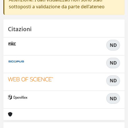
sottoposti a validazione da parte dell'ateneo
Citazioni
ND
ND
ND
ND