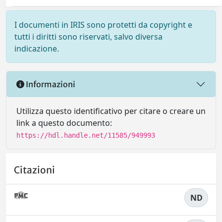
I documenti in IRIS sono protetti da copyright e
tutti i diritti sono riservati, salvo diversa
indicazione.
Informazioni
Utilizza questo identificativo per citare o creare un
link a questo documento:
https://hdl.handle.net/11585/949993
Citazioni
ND