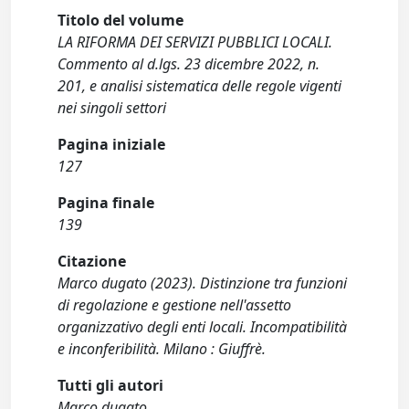
Titolo del volume
LA RIFORMA DEI SERVIZI PUBBLICI LOCALI.
Commento al d.lgs. 23 dicembre 2022, n.
201, e analisi sistematica delle regole vigenti
nei singoli settori
Pagina iniziale
127
Pagina finale
139
Citazione
Marco dugato (2023). Distinzione tra funzioni
di regolazione e gestione nell'assetto
organizzativo degli enti locali. Incompatibilità
e inconferibilità. Milano : Giuffrè.
Tutti gli autori
Marco dugato