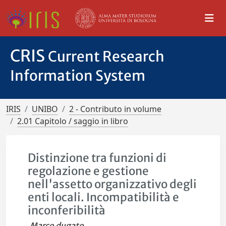
CRIS
Current Research
Information System
IRIS
UNIBO
2 - Contributo in volume
2.01 Capitolo / saggio in libro
Distinzione tra funzioni di
regolazione e gestione
nell'assetto organizzativo degli
enti locali. Incompatibilità e
inconferibilità
Marco dugato