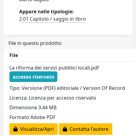
Appare nelle tipologie:
2.01 Capitolo / saggio in libro
File in questo prodotto:
File
La riforma dei servizi pubblici locali.pdf
accesso riservato
Tipo: Versione (PDF) editoriale / Version Of Record
Licenza: Licenza per accesso riservato
Dimensione 3.44 MB
Formato Adobe PDF
Visualizza/Apri
Contatta l'autore