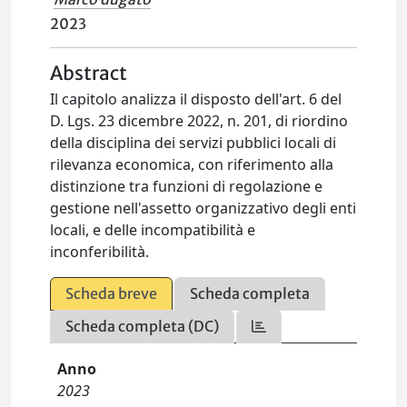
2023
Abstract
Il capitolo analizza il disposto dell'art. 6 del
D. Lgs. 23 dicembre 2022, n. 201, di riordino
della disciplina dei servizi pubblici locali di
rilevanza economica, con riferimento alla
distinzione tra funzioni di regolazione e
gestione nell'assetto organizzativo degli enti
locali, e delle incompatibilità e
inconferibilità.
Scheda breve
Scheda completa
Scheda completa (DC)
Anno
2023