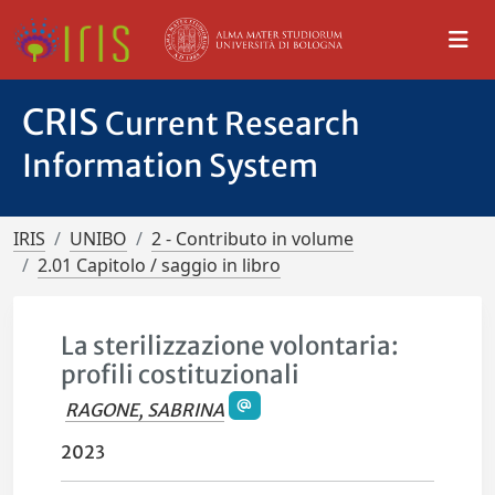
CRIS
Current Research
Information System
IRIS
UNIBO
2 - Contributo in volume
2.01 Capitolo / saggio in libro
La sterilizzazione volontaria:
profili costituzionali
RAGONE, SABRINA
2023