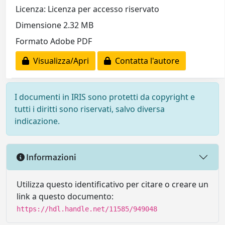
Licenza: Licenza per accesso riservato
Dimensione 2.32 MB
Formato Adobe PDF
Visualizza/Apri
Contatta l'autore
I documenti in IRIS sono protetti da copyright e
tutti i diritti sono riservati, salvo diversa
indicazione.
Informazioni
Utilizza questo identificativo per citare o creare un
link a questo documento:
https://hdl.handle.net/11585/949048