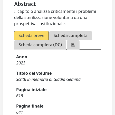
Abstract
Il capitolo analizza criticamente i problemi
della sterilizzazione volontaria da una
prospettiva costituzionale.
Scheda breve
Scheda completa
Scheda completa (DC)
Anno
2023
Titolo del volume
Scritti in memoria di Gladio Gemma
Pagina iniziale
619
Pagina finale
641