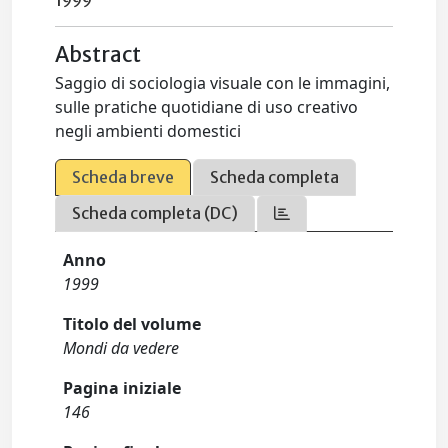
1999
Abstract
Saggio di sociologia visuale con le immagini,
sulle pratiche quotidiane di uso creativo
negli ambienti domestici
Scheda breve
Scheda completa
Scheda completa (DC)
Anno
1999
Titolo del volume
Mondi da vedere
Pagina iniziale
146