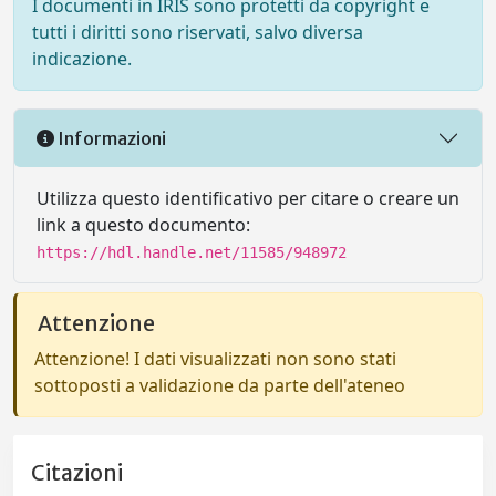
I documenti in IRIS sono protetti da copyright e
tutti i diritti sono riservati, salvo diversa
indicazione.
Informazioni
Utilizza questo identificativo per citare o creare un
link a questo documento:
https://hdl.handle.net/11585/948972
Attenzione
Attenzione! I dati visualizzati non sono stati
sottoposti a validazione da parte dell'ateneo
Citazioni