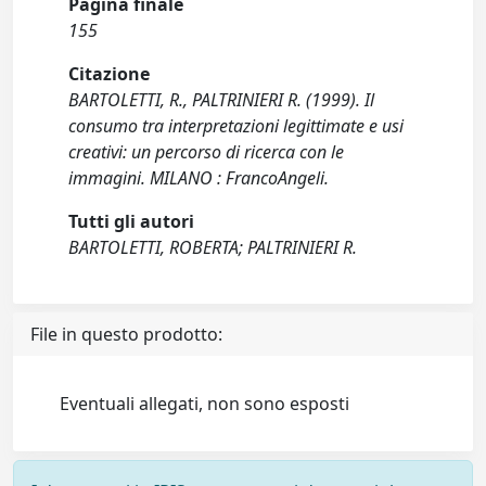
Pagina finale
155
Citazione
BARTOLETTI, R., PALTRINIERI R. (1999). Il
consumo tra interpretazioni legittimate e usi
creativi: un percorso di ricerca con le
immagini. MILANO : FrancoAngeli.
Tutti gli autori
BARTOLETTI, ROBERTA; PALTRINIERI R.
File in questo prodotto:
Eventuali allegati, non sono esposti