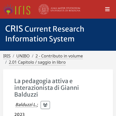
CRIS
Current Research
Information System
IRIS
UNIBO
2 - Contributo in volume
2.01 Capitolo / saggio in libro
La pedagogia attiva e
interazionista di Gianni
Balduzzi
Balduzzi L.
;
2023