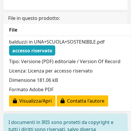
File in questo prodotto:
File
balduzzi in UNA+SCUOLA+SOSTENIBILE.pdf
accesso riservato
Tipo: Versione (PDF) editoriale / Version Of Record
Licenza: Licenza per accesso riservato
Dimensione 181.06 kB
Formato Adobe PDF
Visualizza/Apri
Contatta l'autore
I documenti in IRIS sono protetti da copyright e
tutti i diritti sono riservati, salvo diversa