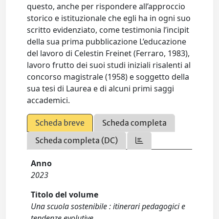
questo, anche per rispondere all’approccio
storico e istituzionale che egli ha in ogni suo
scritto evidenziato, come testimonia l’incipit
della sua prima pubblicazione L’educazione
del lavoro di Celestin Freinet (Ferraro, 1983),
lavoro frutto dei suoi studi iniziali risalenti al
concorso magistrale (1958) e soggetto della
sua tesi di Laurea e di alcuni primi saggi
accademici.
Scheda breve
Scheda completa
Scheda completa (DC)
Anno
2023
Titolo del volume
Una scuola sostenibile : itinerari pedagogici e
tendenze evolutive