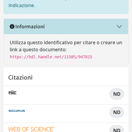
indicazione.
Informazioni
Utilizza questo identificativo per citare o creare un
link a questo documento:
https://hdl.handle.net/11585/947815
Citazioni
ND
ND
ND