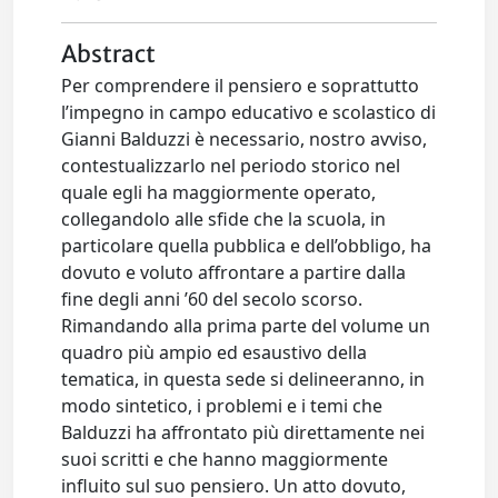
Abstract
Per comprendere il pensiero e soprattutto
l’impegno in campo educativo e scolastico di
Gianni Balduzzi è necessario, nostro avviso,
contestualizzarlo nel periodo storico nel
quale egli ha maggiormente operato,
collegandolo alle sfide che la scuola, in
particolare quella pubblica e dell’obbligo, ha
dovuto e voluto affrontare a partire dalla
fine degli anni ’60 del secolo scorso.
Rimandando alla prima parte del volume un
quadro più ampio ed esaustivo della
tematica, in questa sede si delineeranno, in
modo sintetico, i problemi e i temi che
Balduzzi ha affrontato più direttamente nei
suoi scritti e che hanno maggiormente
influito sul suo pensiero. Un atto dovuto,