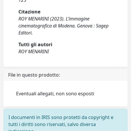
125
Citazione
ROY MENARINI (2023). L’immagine
cinematografica di Modena. Genova : Sagep
Editori.
Tutti gli autori
ROY MENARINI
File in questo prodotto:
Eventuali allegati, non sono esposti
I documenti in IRIS sono protetti da copyright e
tutti i diritti sono riservati, salvo diversa