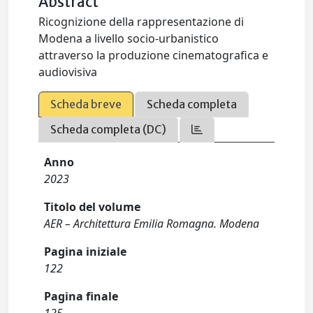
Abstract
Ricognizione della rappresentazione di
Modena a livello socio-urbanistico
attraverso la produzione cinematografica e
audiovisiva
Scheda breve
Scheda completa
Scheda completa (DC)
Anno
2023
Titolo del volume
AER – Architettura Emilia Romagna. Modena
Pagina iniziale
122
Pagina finale