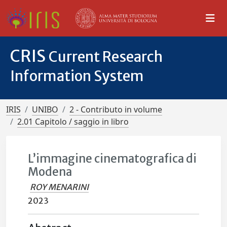
CRIS
Current Research
Information System
IRIS
UNIBO
2 - Contributo in volume
2.01 Capitolo / saggio in libro
L’immagine cinematografica di
Modena
ROY MENARINI
2023