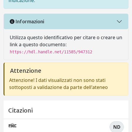
indicazione.
Informazioni
Utilizza questo identificativo per citare o creare un
link a questo documento:
https://hdl.handle.net/11585/947312
Attenzione
Attenzione! I dati visualizzati non sono stati
sottoposti a validazione da parte dell'ateneo
Citazioni
ND