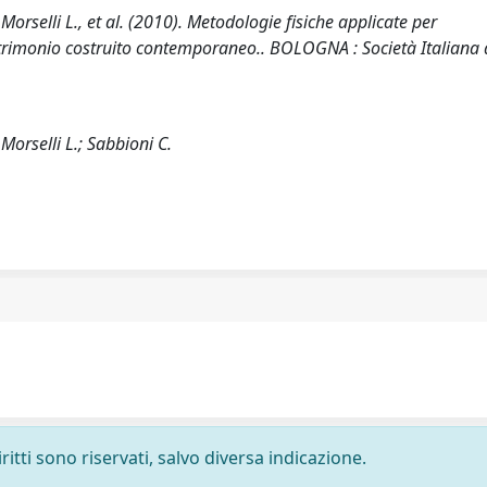
Morselli L., et al. (2010). Metodologie fisiche applicate per
 patrimonio costruito contemporaneo.. BOLOGNA : Società Italiana 
Morselli L.; Sabbioni C.
ritti sono riservati, salvo diversa indicazione.