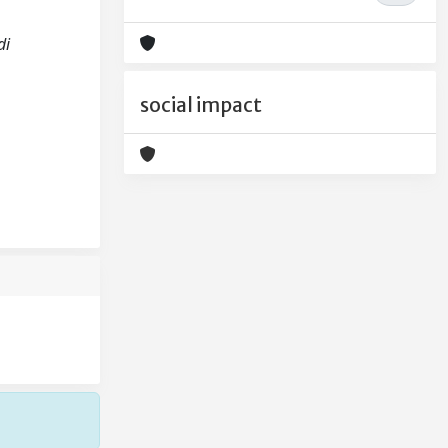
di
social impact