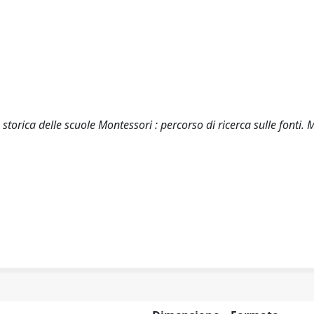
torica delle scuole Montessori : percorso di ricerca sulle fonti. M