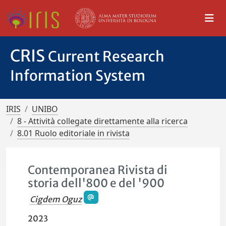
CRIS
Current Research
Information System
IRIS
UNIBO
8 - Attività collegate direttamente alla ricerca
8.01 Ruolo editoriale in rivista
Contemporanea Rivista di
storia dell'800 e del '900
Cigdem Oguz
2023