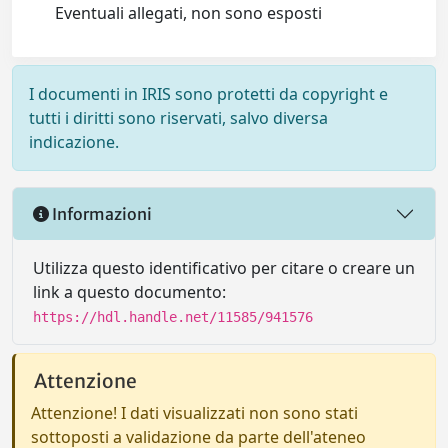
Eventuali allegati, non sono esposti
I documenti in IRIS sono protetti da copyright e
tutti i diritti sono riservati, salvo diversa
indicazione.
Informazioni
Utilizza questo identificativo per citare o creare un
link a questo documento:
https://hdl.handle.net/11585/941576
Attenzione
Attenzione! I dati visualizzati non sono stati
sottoposti a validazione da parte dell'ateneo