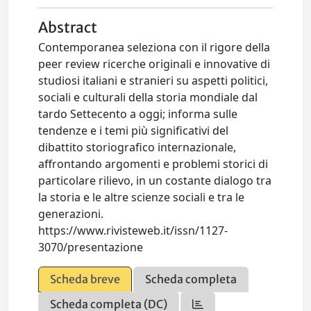
Abstract
Contemporanea seleziona con il rigore della
peer review ricerche originali e innovative di
studiosi italiani e stranieri su aspetti politici,
sociali e culturali della storia mondiale dal
tardo Settecento a oggi; informa sulle
tendenze e i temi più significativi del
dibattito storiografico internazionale,
affrontando argomenti e problemi storici di
particolare rilievo, in un costante dialogo tra
la storia e le altre scienze sociali e tra le
generazioni.
https://www.rivisteweb.it/issn/1127-
3070/presentazione
Scheda breve
Scheda completa
Scheda completa (DC)