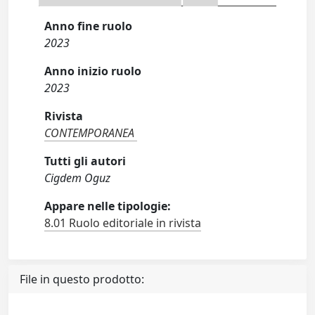
Anno fine ruolo
2023
Anno inizio ruolo
2023
Rivista
CONTEMPORANEA
Tutti gli autori
Cigdem Oguz
Appare nelle tipologie:
8.01 Ruolo editoriale in rivista
File in questo prodotto: