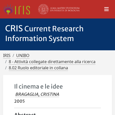
CRIS
Current Research
Information System
IRIS
UNIBO
8 - Attività collegate direttamente alla ricerca
8.02 Ruolo editoriale in collana
Il cinema e le idee
BRAGAGLIA, CRISTINA
2005