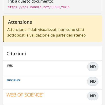
link a questo documento:
https://hdl.handle.net/11585/9415
Attenzione
Attenzione! I dati visualizzati non sono stati
sottoposti a validazione da parte dell'ateneo
Citazioni
ND
ND
ND