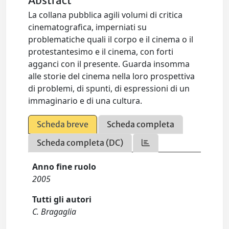
Abstract
La collana pubblica agili volumi di critica
cinematografica, imperniati su
problematiche quali il corpo e il cinema o il
protestantesimo e il cinema, con forti
agganci con il presente. Guarda insomma
alle storie del cinema nella loro prospettiva
di problemi, di spunti, di espressioni di un
immaginario e di una cultura.
Scheda breve
Scheda completa
Scheda completa (DC)
Anno fine ruolo
2005
Tutti gli autori
C. Bragaglia