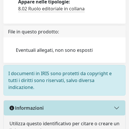
Appare nelle tipologie:
8.02 Ruolo editoriale in collana
File in questo prodotto:
Eventuali allegati, non sono esposti
I documenti in IRIS sono protetti da copyright e
tutti i diritti sono riservati, salvo diversa
indicazione.
Informazioni
Utilizza questo identificativo per citare o creare un