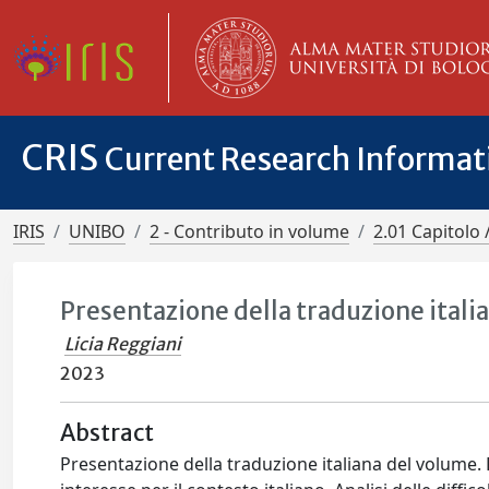
CRIS
Current Research Informa
IRIS
UNIBO
2 - Contributo in volume
2.01 Capitolo 
Presentazione della traduzione itali
Licia Reggiani
2023
Abstract
Presentazione della traduzione italiana del volume.