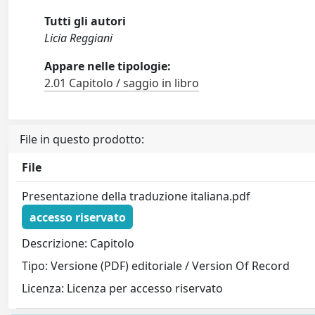
Tutti gli autori
Licia Reggiani
Appare nelle tipologie:
2.01 Capitolo / saggio in libro
File in questo prodotto:
File
Presentazione della traduzione italiana.pdf
accesso riservato
Descrizione: Capitolo
Tipo: Versione (PDF) editoriale / Version Of Record
Licenza: Licenza per accesso riservato