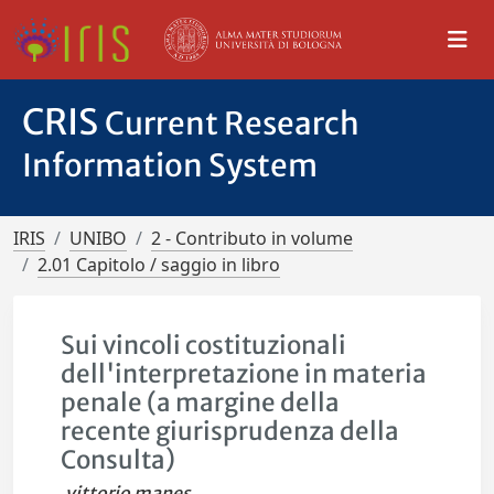
CRIS
Current Research
Information System
IRIS
UNIBO
2 - Contributo in volume
2.01 Capitolo / saggio in libro
Sui vincoli costituzionali
dell'interpretazione in materia
penale (a margine della
recente giurisprudenza della
Consulta)
vittorio manes