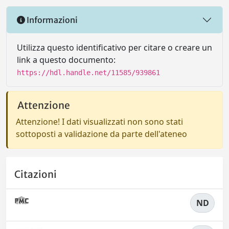
Informazioni
Utilizza questo identificativo per citare o creare un
link a questo documento:
https://hdl.handle.net/11585/939861
Attenzione
Attenzione! I dati visualizzati non sono stati
sottoposti a validazione da parte dell'ateneo
Citazioni
ND