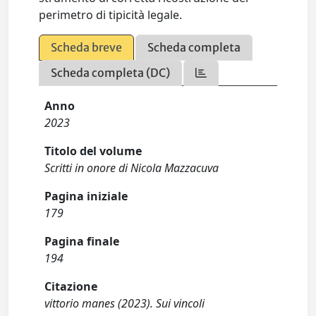
perimetro di tipicità legale.
Scheda breve
Scheda completa
Scheda completa (DC)
Anno
2023
Titolo del volume
Scritti in onore di Nicola Mazzacuva
Pagina iniziale
179
Pagina finale
194
Citazione
vittorio manes (2023). Sui vincoli