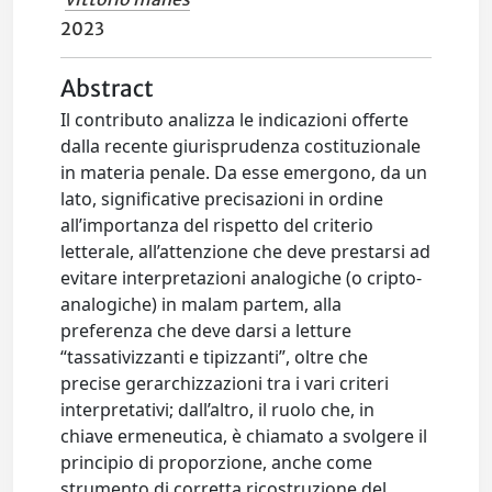
2023
Abstract
Il contributo analizza le indicazioni offerte
dalla recente giurisprudenza costituzionale
in materia penale. Da esse emergono, da un
lato, significative precisazioni in ordine
all’importanza del rispetto del criterio
letterale, all’attenzione che deve prestarsi ad
evitare interpretazioni analogiche (o cripto-
analogiche) in malam partem, alla
preferenza che deve darsi a letture
“tassativizzanti e tipizzanti”, oltre che
precise gerarchizzazioni tra i vari criteri
interpretativi; dall’altro, il ruolo che, in
chiave ermeneutica, è chiamato a svolgere il
principio di proporzione, anche come
strumento di corretta ricostruzione del