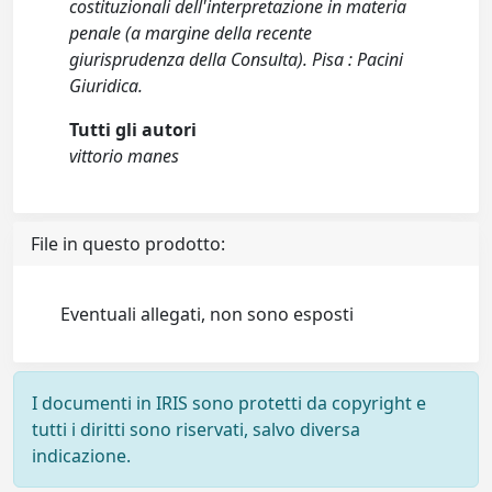
costituzionali dell'interpretazione in materia
penale (a margine della recente
giurisprudenza della Consulta). Pisa : Pacini
Giuridica.
Tutti gli autori
vittorio manes
File in questo prodotto:
Eventuali allegati, non sono esposti
I documenti in IRIS sono protetti da copyright e
tutti i diritti sono riservati, salvo diversa
indicazione.