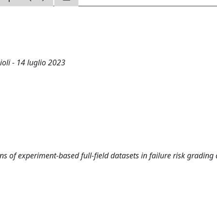
oli - 14 luglio 2023
 of experiment-based full-field datasets in failure risk grading