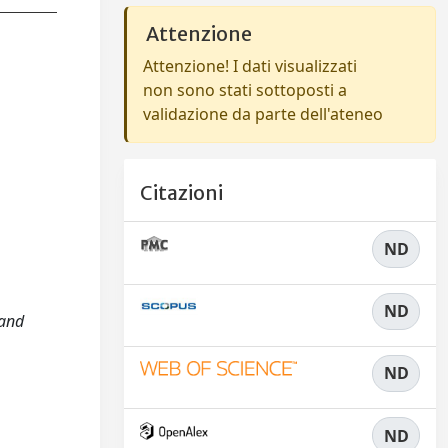
Attenzione
Attenzione! I dati visualizzati
non sono stati sottoposti a
validazione da parte dell'ateneo
Citazioni
ND
ND
 and
ND
ND