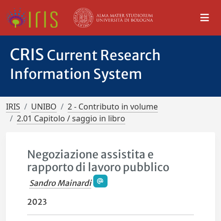
CRIS
Current Research
Information System
IRIS
UNIBO
2 - Contributo in volume
2.01 Capitolo / saggio in libro
Negoziazione assistita e
rapporto di lavoro pubblico
Sandro Mainardi
2023