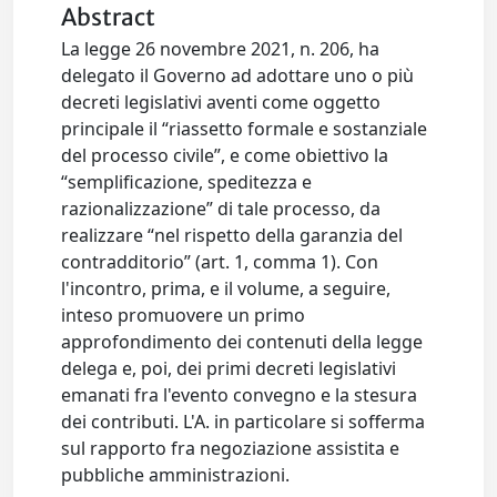
Abstract
La legge 26 novembre 2021, n. 206, ha
delegato il Governo ad adottare uno o più
decreti legislativi aventi come oggetto
principale il “riassetto formale e sostanziale
del processo civile”, e come obiettivo la
“semplificazione, speditezza e
razionalizzazione” di tale processo, da
realizzare “nel rispetto della garanzia del
contradditorio” (art. 1, comma 1). Con
l'incontro, prima, e il volume, a seguire,
inteso promuovere un primo
approfondimento dei contenuti della legge
delega e, poi, dei primi decreti legislativi
emanati fra l'evento convegno e la stesura
dei contributi. L'A. in particolare si sofferma
sul rapporto fra negoziazione assistita e
pubbliche amministrazioni.