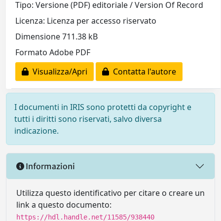
Tipo: Versione (PDF) editoriale / Version Of Record
Licenza: Licenza per accesso riservato
Dimensione 711.38 kB
Formato Adobe PDF
Visualizza/Apri
Contatta l'autore
I documenti in IRIS sono protetti da copyright e
tutti i diritti sono riservati, salvo diversa
indicazione.
Informazioni
Utilizza questo identificativo per citare o creare un
link a questo documento:
https://hdl.handle.net/11585/938440