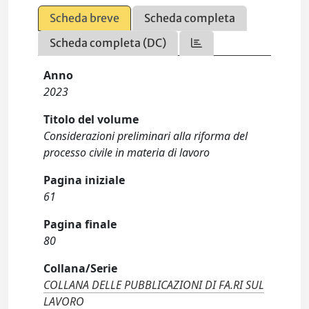
Scheda breve
Scheda completa
Scheda completa (DC)
Anno
2023
Titolo del volume
Considerazioni preliminari alla riforma del
processo civile in materia di lavoro
Pagina iniziale
61
Pagina finale
80
Collana/Serie
COLLANA DELLE PUBBLICAZIONI DI FA.RI SUL
LAVORO