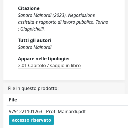
Citazione
Sandro Mainardi (2023). Negoziazione
assistita e rapporto di lavoro pubblico. Torino
: Giappichelli.
Tutti gli autori
Sandro Mainardi
Appare nelle tipologie:
2.01 Capitolo / saggio in libro
File in questo prodotto:
File
9791221101263 - Prof. Mainardi.pdf
accesso riservato