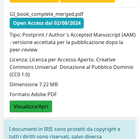
GI_book_complete_merged.pdf
Open Access dal 02/08/2024
Tipo: Postprint / Author's Accepted Manuscript (AAM)
- versione accettata per la pubblicazione dopo la
peer-review
Licenza: Licenza per Accesso Aperto. Creative
Commons Universal  Donazione al Pubblico Dominio
(CC0 1.0)
Dimensione 7.22 MB
Formato Adobe PDF
Visualizza/Apri
I documenti in IRIS sono protetti da copyright e
tutti i diritti sono riservati, salvo diversa