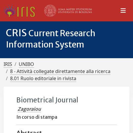
CRIS
Current Research
Information System
IRIS
UNIBO
8 - Attività collegate direttamente alla ricerca
8.01 Ruolo editoriale in rivista
Biometrical Journal
Zagoraiou
In corso di stampa