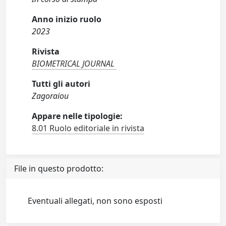
Anno inizio ruolo
2023
Rivista
BIOMETRICAL JOURNAL
Tutti gli autori
Zagoraiou
Appare nelle tipologie:
8.01 Ruolo editoriale in rivista
File in questo prodotto:
Eventuali allegati, non sono esposti