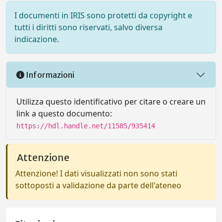
I documenti in IRIS sono protetti da copyright e
tutti i diritti sono riservati, salvo diversa
indicazione.
Informazioni
Utilizza questo identificativo per citare o creare un
link a questo documento:
https://hdl.handle.net/11585/935414
Attenzione
Attenzione! I dati visualizzati non sono stati
sottoposti a validazione da parte dell'ateneo