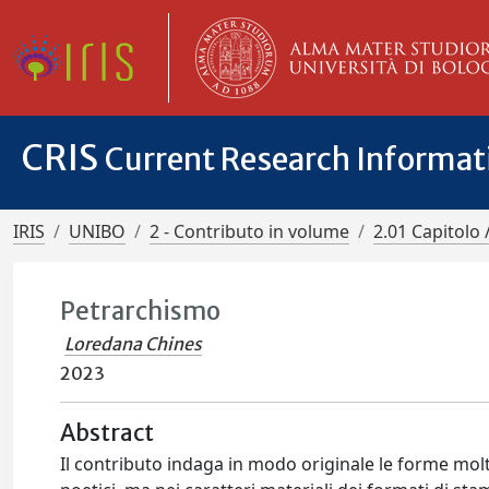
CRIS
Current Research Informa
IRIS
UNIBO
2 - Contributo in volume
2.01 Capitolo 
Petrarchismo
Loredana Chines
2023
Abstract
Il contributo indaga in modo originale le forme molte