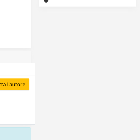
ta l'autore