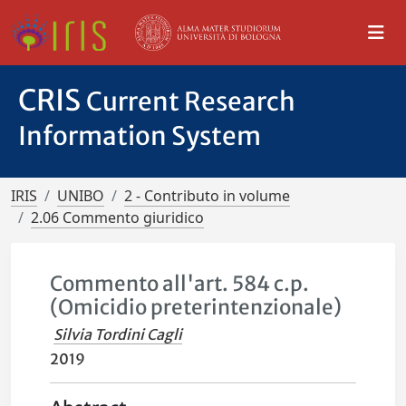
CRIS
Current Research
Information System
IRIS
UNIBO
2 - Contributo in volume
2.06 Commento giuridico
Commento all'art. 584 c.p.
(Omicidio preterintenzionale)
Silvia Tordini Cagli
2019