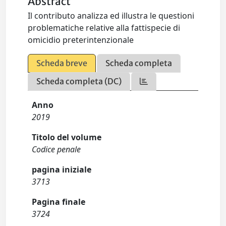
Abstract
Il contributo analizza ed illustra le questioni
problematiche relative alla fattispecie di
omicidio preterintenzionale
Scheda breve
Scheda completa
Scheda completa (DC)
Anno
2019
Titolo del volume
Codice penale
pagina iniziale
3713
Pagina finale
3724