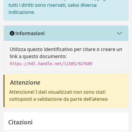
tutti i diritti sono riservati, salvo diversa
indicazione.
Informazioni
Utilizza questo identificativo per citare o creare un
link a questo documento:
https://hdl.handle.net/11585/927689
Attenzione
Attenzione! I dati visualizzati non sono stati
sottoposti a validazione da parte dell'ateneo
Citazioni