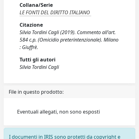
Collana/Serie
LE FONTI DEL DIRITTO ITALIANO
Citazione
Silvia Tordini Cagli (2019). Commento all'art.
584 c.p. (Omicidio preterintenzionale). Milano
: Giuffrè.
Tutti gli autori
Silvia Tordini Cagli
File in questo prodotto:
Eventuali allegati, non sono esposti
I documenti in IRIS sono protetti da copyright e