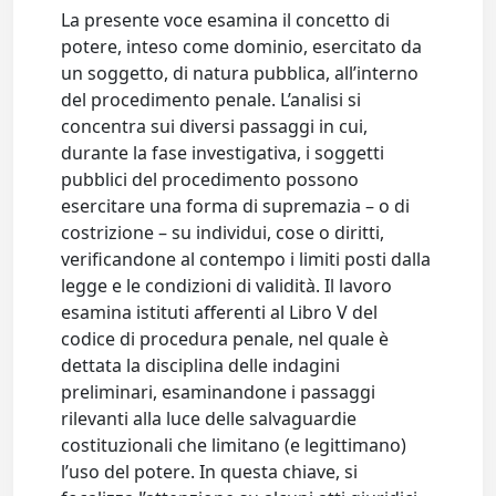
La presente voce esamina il concetto di
potere, inteso come dominio, esercitato da
un soggetto, di natura pubblica, all’interno
del procedimento penale. L’analisi si
concentra sui diversi passaggi in cui,
durante la fase investigativa, i soggetti
pubblici del procedimento possono
esercitare una forma di supremazia – o di
costrizione – su individui, cose o diritti,
verificandone al contempo i limiti posti dalla
legge e le condizioni di validità. Il lavoro
esamina istituti afferenti al Libro V del
codice di procedura penale, nel quale è
dettata la disciplina delle indagini
preliminari, esaminandone i passaggi
rilevanti alla luce delle salvaguardie
costituzionali che limitano (e legittimano)
l’uso del potere. In questa chiave, si