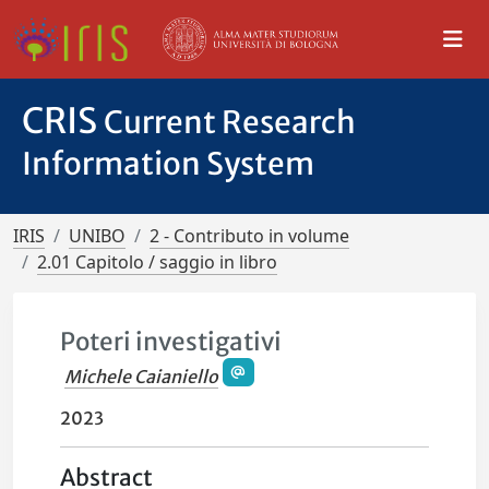
CRIS
Current Research
Information System
IRIS
UNIBO
2 - Contributo in volume
2.01 Capitolo / saggio in libro
Poteri investigativi
Michele Caianiello
2023
Abstract