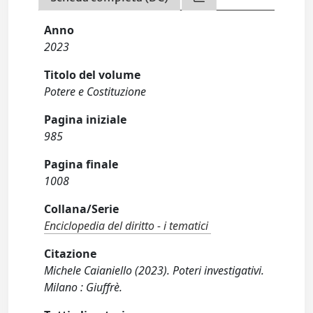
Anno
2023
Titolo del volume
Potere e Costituzione
Pagina iniziale
985
Pagina finale
1008
Collana/Serie
Enciclopedia del diritto - i tematici
Citazione
Michele Caianiello (2023). Poteri investigativi.
Milano : Giuffrè.