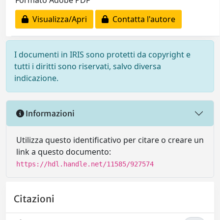
Visualizza/Apri
Contatta l'autore
I documenti in IRIS sono protetti da copyright e
tutti i diritti sono riservati, salvo diversa
indicazione.
Informazioni
Utilizza questo identificativo per citare o creare un
link a questo documento:
https://hdl.handle.net/11585/927574
Citazioni