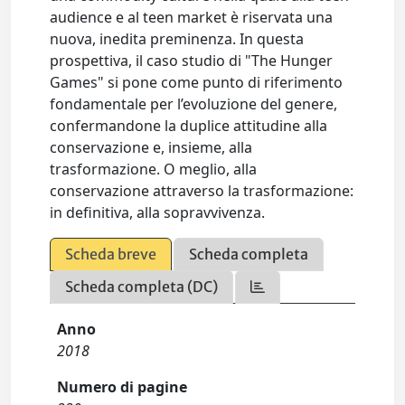
audience e al teen market è riservata una
nuova, inedita preminenza. In questa
prospettiva, il caso studio di "The Hunger
Games" si pone come punto di riferimento
fondamentale per l’evoluzione del genere,
confermandone la duplice attitudine alla
conservazione e, insieme, alla
trasformazione. O meglio, alla
conservazione attraverso la trasformazione:
in definitiva, alla sopravvivenza.
Scheda breve
Scheda completa
Scheda completa (DC)
Anno
2018
Numero di pagine