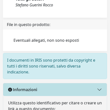
Stefano Guerini Rocco
File in questo prodotto:
Eventuali allegati, non sono esposti
I documenti in IRIS sono protetti da copyright e
tutti i diritti sono riservati, salvo diversa
indicazione.
Informazioni
Utilizza questo identificativo per citare o creare un
link a questo documento: