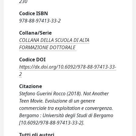
230
Codice ISBN
978-88-97413-33-2
Collana/Serie
COLLANA DELLA SCUOLA DI ALTA
FORMAZIONE DOTTORALE
Codice DOI
https://dx.doi.org/10.6092/978-88-97413-33-
2
Citazione
Stefano Guerini Rocco (2018). Not Another
Teen Movie. Evoluzione di un genere
commerciale tra exploitation e convergenza.
Bergamo : Università degli Studi di Bergamo
[10.6092/978-88-97413-33-2].
Tutti gli autori