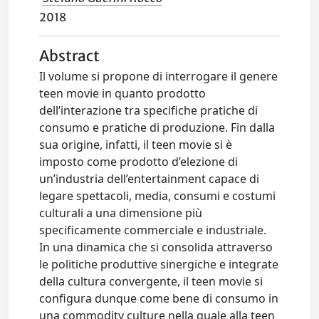
2018
Abstract
Il volume si propone di interrogare il genere
teen movie in quanto prodotto
dell’interazione tra specifiche pratiche di
consumo e pratiche di produzione. Fin dalla
sua origine, infatti, il teen movie si è
imposto come prodotto d’elezione di
un’industria dell’entertainment capace di
legare spettacoli, media, consumi e costumi
culturali a una dimensione più
specificamente commerciale e industriale.
In una dinamica che si consolida attraverso
le politiche produttive sinergiche e integrate
della cultura convergente, il teen movie si
configura dunque come bene di consumo in
una commodity culture nella quale alla teen