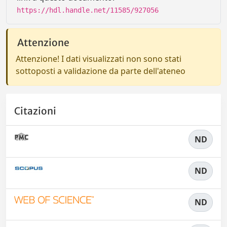
https://hdl.handle.net/11585/927056
Attenzione
Attenzione! I dati visualizzati non sono stati
sottoposti a validazione da parte dell'ateneo
Citazioni
ND
ND
ND