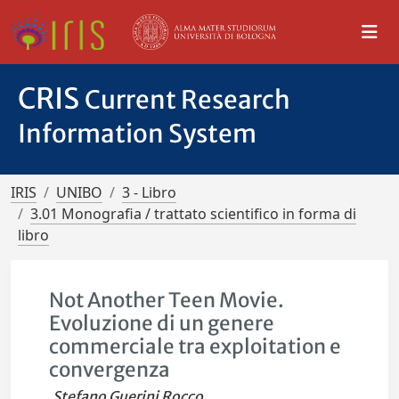
CRIS
Current Research
Information System
IRIS
UNIBO
3 - Libro
3.01 Monografia / trattato scientifico in forma di
libro
Not Another Teen Movie.
Evoluzione di un genere
commerciale tra exploitation e
convergenza
Stefano Guerini Rocco