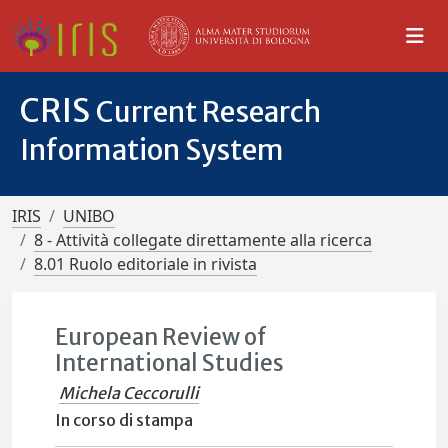
CRIS
Current Research
Information System
IRIS
UNIBO
8 - Attività collegate direttamente alla ricerca
8.01 Ruolo editoriale in rivista
European Review of
International Studies
Michela Ceccorulli
In corso di stampa