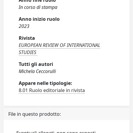
Anno fine ruolo
In corso di stampa
Anno inizio ruolo
2023
Rivista
EUROPEAN REVIEW OF INTERNATIONAL
STUDIES
Tutti gli autori
Michela Ceccorulli
Appare nelle tipologie:
8.01 Ruolo editoriale in rivista
File in questo prodotto: