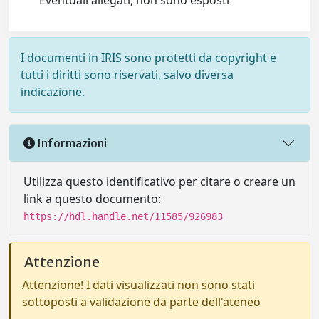
Eventuali allegati, non sono esposti
I documenti in IRIS sono protetti da copyright e
tutti i diritti sono riservati, salvo diversa
indicazione.
Informazioni
Utilizza questo identificativo per citare o creare un
link a questo documento:
https://hdl.handle.net/11585/926983
Attenzione
Attenzione! I dati visualizzati non sono stati
sottoposti a validazione da parte dell'ateneo