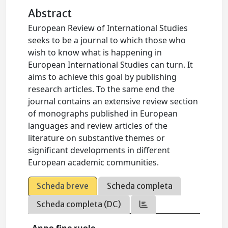
Abstract
European Review of International Studies
seeks to be a journal to which those who
wish to know what is happening in
European International Studies can turn. It
aims to achieve this goal by publishing
research articles. To the same end the
journal contains an extensive review section
of monographs published in European
languages and review articles of the
literature on substantive themes or
significant developments in different
European academic communities.
Scheda breve
Scheda completa
Scheda completa (DC)