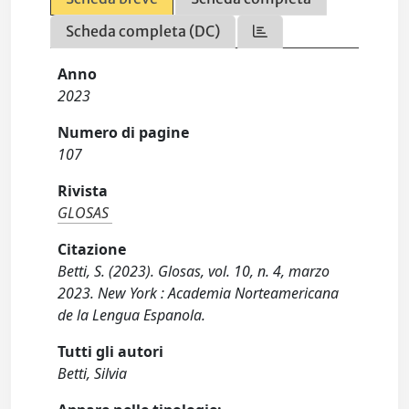
Scheda completa (DC)
Anno
2023
Numero di pagine
107
Rivista
GLOSAS
Citazione
Betti, S. (2023). Glosas, vol. 10, n. 4, marzo
2023. New York : Academia Norteamericana
de la Lengua Espanola.
Tutti gli autori
Betti, Silvia