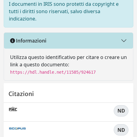
I documenti in IRIS sono protetti da copyright e
tutti i diritti sono riservati, salvo diversa
indicazione.
Informazioni
Utilizza questo identificativo per citare o creare un
link a questo documento:
https://hdl.handle.net/11585/924617
Citazioni
ND
ND