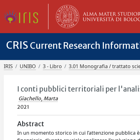
CRIS
Current Research Informa
IRIS
UNIBO
3 - Libro
3.01 Monografia / trattato scie
I conti pubblici territoriali per l'anal
Giachello, Marta
2021
Abstract
In un momento storico in cui l’attenzione pubblica è 