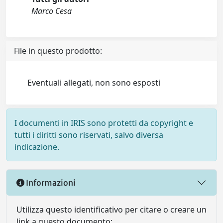
Marco Cesa
File in questo prodotto:
Eventuali allegati, non sono esposti
I documenti in IRIS sono protetti da copyright e
tutti i diritti sono riservati, salvo diversa
indicazione.
Informazioni
Utilizza questo identificativo per citare o creare un
link a questo documento: