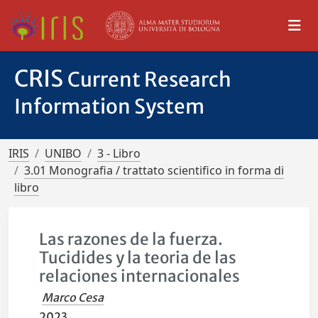
CRIS
Current Research
Information System
IRIS
UNIBO
3 - Libro
3.01 Monografia / trattato scientifico in forma di
libro
Las razones de la fuerza.
Tucidides y la teoria de las
relaciones internacionales
Marco Cesa
2023