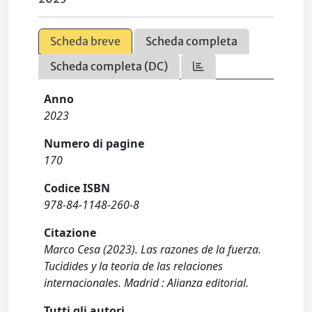
Scheda breve
Scheda completa
Scheda completa (DC)
Anno
2023
Numero di pagine
170
Codice ISBN
978-84-1148-260-8
Citazione
Marco Cesa (2023). Las razones de la fuerza.
Tucidides y la teoria de las relaciones
internacionales. Madrid : Alianza editorial.
Tutti gli autori