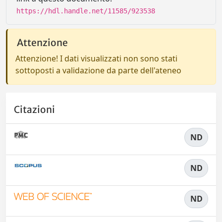
https://hdl.handle.net/11585/923538
Attenzione
Attenzione! I dati visualizzati non sono stati
sottoposti a validazione da parte dell'ateneo
Citazioni
ND
ND
ND