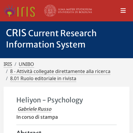
CRIS
Current Research
Information System
IRIS
UNIBO
8 - Attività collegate direttamente alla ricerca
8.01 Ruolo editoriale in rivista
Heliyon - Psychology
Gabriele Russo
In corso di stampa