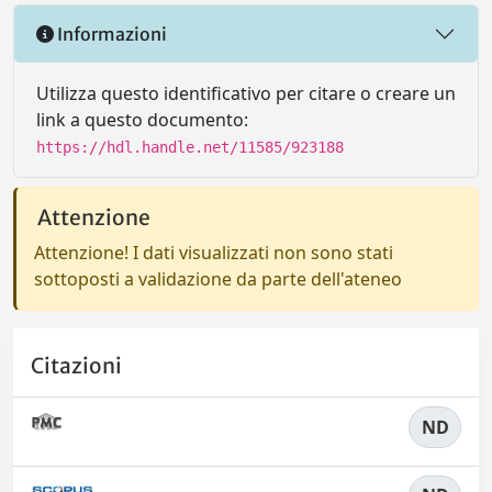
Informazioni
Utilizza questo identificativo per citare o creare un
link a questo documento:
https://hdl.handle.net/11585/923188
Attenzione
Attenzione! I dati visualizzati non sono stati
sottoposti a validazione da parte dell'ateneo
Citazioni
ND