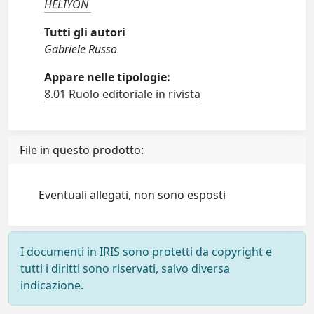
HELIYON
Tutti gli autori
Gabriele Russo
Appare nelle tipologie:
8.01 Ruolo editoriale in rivista
File in questo prodotto:
Eventuali allegati, non sono esposti
I documenti in IRIS sono protetti da copyright e
tutti i diritti sono riservati, salvo diversa
indicazione.