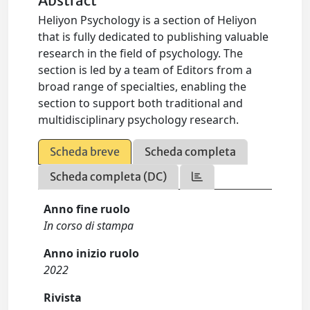
Abstract
Heliyon Psychology is a section of Heliyon
that is fully dedicated to publishing valuable
research in the field of psychology. The
section is led by a team of Editors from a
broad range of specialties, enabling the
section to support both traditional and
multidisciplinary psychology research.
Scheda breve
Scheda completa
Scheda completa (DC)
Anno fine ruolo
In corso di stampa
Anno inizio ruolo
2022
Rivista