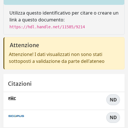
Utilizza questo identificativo per citare o creare un
link a questo documento:
https://hdl.handle.net/11585/9214
Attenzione
Attenzione! I dati visualizzati non sono stati
sottoposti a validazione da parte dell'ateneo
Citazioni
ND
ND