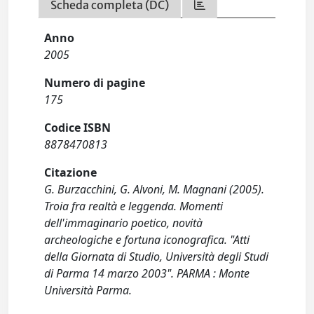
Scheda completa (DC)
Anno
2005
Numero di pagine
175
Codice ISBN
8878470813
Citazione
G. Burzacchini, G. Alvoni, M. Magnani (2005).
Troia fra realtà e leggenda. Momenti
dell'immaginario poetico, novità
archeologiche e fortuna iconografica. "Atti
della Giornata di Studio, Università degli Studi
di Parma 14 marzo 2003". PARMA : Monte
Università Parma.