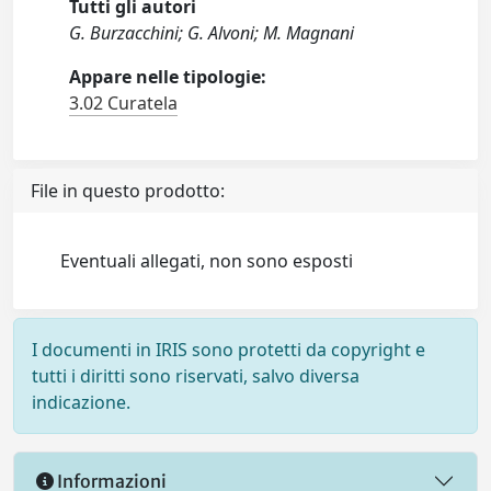
Tutti gli autori
G. Burzacchini; G. Alvoni; M. Magnani
Appare nelle tipologie:
3.02 Curatela
File in questo prodotto:
Eventuali allegati, non sono esposti
I documenti in IRIS sono protetti da copyright e
tutti i diritti sono riservati, salvo diversa
indicazione.
Informazioni