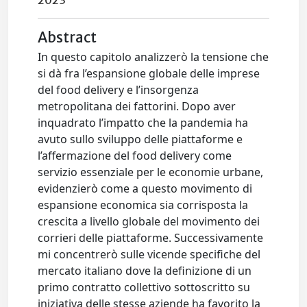
2023
Abstract
In questo capitolo analizzerò la tensione che
si dà fra l’espansione globale delle imprese
del food delivery e l’insorgenza
metropolitana dei fattorini. Dopo aver
inquadrato l’impatto che la pandemia ha
avuto sullo sviluppo delle piattaforme e
l’affermazione del food delivery come
servizio essenziale per le economie urbane,
evidenzierò come a questo movimento di
espansione economica sia corrisposta la
crescita a livello globale del movimento dei
corrieri delle piattaforme. Successivamente
mi concentrerò sulle vicende specifiche del
mercato italiano dove la definizione di un
primo contratto collettivo sottoscritto su
iniziativa delle stesse aziende ha favorito la