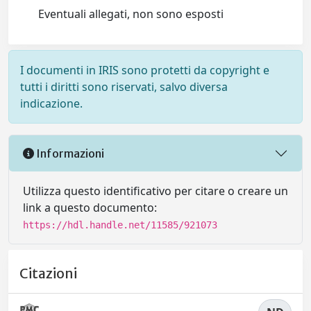
Eventuali allegati, non sono esposti
I documenti in IRIS sono protetti da copyright e
tutti i diritti sono riservati, salvo diversa
indicazione.
Informazioni
Utilizza questo identificativo per citare o creare un
link a questo documento:
https://hdl.handle.net/11585/921073
Citazioni