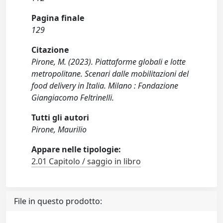
Pagina finale
129
Citazione
Pirone, M. (2023). Piattaforme globali e lotte
metropolitane. Scenari dalle mobilitazioni del
food delivery in Italia. Milano : Fondazione
Giangiacomo Feltrinelli.
Tutti gli autori
Pirone, Maurilio
Appare nelle tipologie:
2.01 Capitolo / saggio in libro
File in questo prodotto: