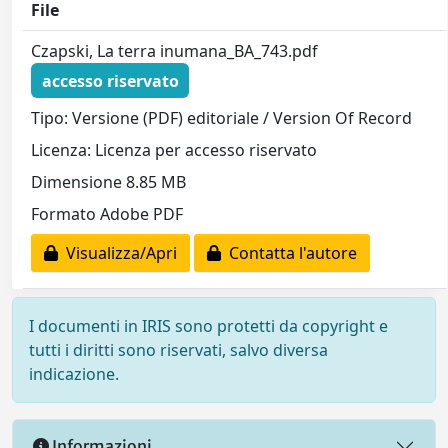
File
Czapski, La terra inumana_BA_743.pdf
accesso riservato
Tipo: Versione (PDF) editoriale / Version Of Record
Licenza: Licenza per accesso riservato
Dimensione 8.85 MB
Formato Adobe PDF
Visualizza/Apri
Contatta l'autore
I documenti in IRIS sono protetti da copyright e
tutti i diritti sono riservati, salvo diversa
indicazione.
Informazioni