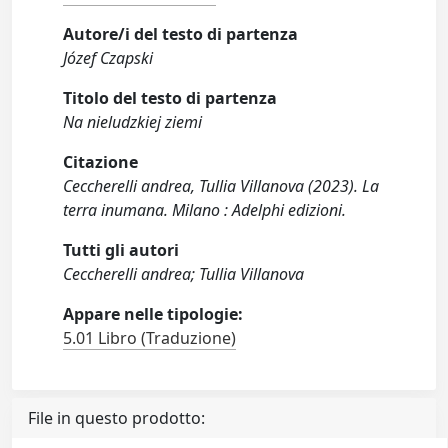
Autore/i del testo di partenza
Józef Czapski
Titolo del testo di partenza
Na nieludzkiej ziemi
Citazione
Ceccherelli andrea, Tullia Villanova (2023). La
terra inumana. Milano : Adelphi edizioni.
Tutti gli autori
Ceccherelli andrea; Tullia Villanova
Appare nelle tipologie:
5.01 Libro (Traduzione)
File in questo prodotto: