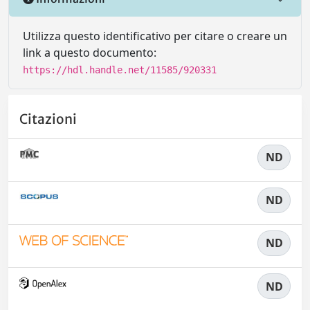
Utilizza questo identificativo per citare o creare un
link a questo documento:
https://hdl.handle.net/11585/920331
Citazioni
ND
ND
ND
ND