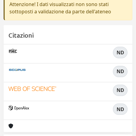
Attenzione! I dati visualizzati non sono stati
sottoposti a validazione da parte dell'ateneo
Citazioni
ND
ND
ND
ND