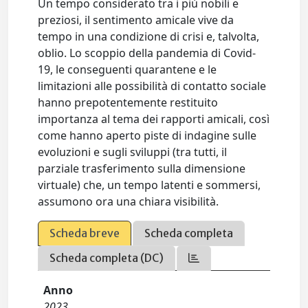
Un tempo considerato tra i più nobili e
preziosi, il sentimento amicale vive da
tempo in una condizione di crisi e, talvolta,
oblio. Lo scoppio della pandemia di Covid-
19, le conseguenti quarantene e le
limitazioni alle possibilità di contatto sociale
hanno prepotentemente restituito
importanza al tema dei rapporti amicali, così
come hanno aperto piste di indagine sulle
evoluzioni e sugli sviluppi (tra tutti, il
parziale trasferimento sulla dimensione
virtuale) che, un tempo latenti e sommersi,
assumono ora una chiara visibilità.
Scheda breve
Scheda completa
Scheda completa (DC)
Anno
2023