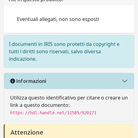
Eventuali allegati, non sono esposti
I documenti in IRIS sono protetti da copyright e
tutti i diritti sono riservati, salvo diversa
indicazione.
Informazioni
Utilizza questo identificativo per citare o creare un
link a questo documento:
https://hdl.handle.net/11585/920171
Attenzione