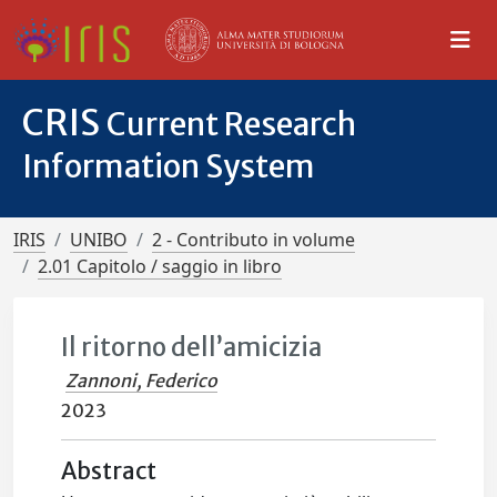
CRIS
Current Research
Information System
IRIS
UNIBO
2 - Contributo in volume
2.01 Capitolo / saggio in libro
Il ritorno dell’amicizia
Zannoni, Federico
2023
Abstract