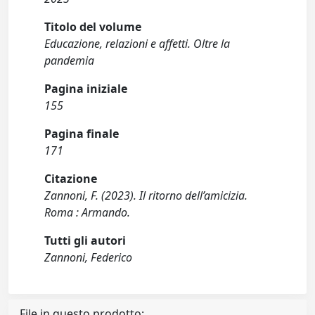
Titolo del volume
Educazione, relazioni e affetti. Oltre la
pandemia
Pagina iniziale
155
Pagina finale
171
Citazione
Zannoni, F. (2023). Il ritorno dell’amicizia.
Roma : Armando.
Tutti gli autori
Zannoni, Federico
File in questo prodotto: