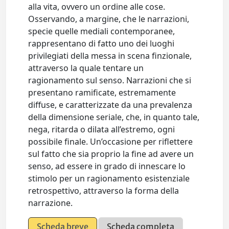
alla vita, ovvero un ordine alle cose.
Osservando, a margine, che le narrazioni,
specie quelle mediali contemporanee,
rappresentano di fatto uno dei luoghi
privilegiati della messa in scena finzionale,
attraverso la quale tentare un
ragionamento sul senso. Narrazioni che si
presentano ramificate, estremamente
diffuse, e caratterizzate da una prevalenza
della dimensione seriale, che, in quanto tale,
nega, ritarda o dilata all’estremo, ogni
possibile finale. Un’occasione per riflettere
sul fatto che sia proprio la fine ad avere un
senso, ad essere in grado di innescare lo
stimolo per un ragionamento esistenziale
retrospettivo, attraverso la forma della
narrazione.
Scheda breve
Scheda completa