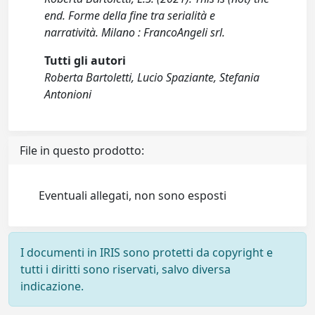
end. Forme della fine tra serialità e
narratività. Milano : FrancoAngeli srl.
Tutti gli autori
Roberta Bartoletti, Lucio Spaziante, Stefania
Antonioni
File in questo prodotto:
Eventuali allegati, non sono esposti
I documenti in IRIS sono protetti da copyright e
tutti i diritti sono riservati, salvo diversa
indicazione.