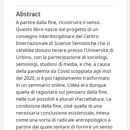
Abstract
A partire dalla fine, ricostruire il senso.
Questo libro nasce dal progetto di un
convegno interdisciplinare del Centro
Internazionale di Scienze Semiotiche che si
sarebbe dovuto tenere presso l’Università di
Urbino, con la partecipazione di sociologi,
semiologi, studiosi di media, e che, a causa
della pandemia da Covid scoppiata agli inizi
del 2020, si è poi rapidamente trasformato
in un seminario online. L’idea era dunque
quella di ragionare sul pensiero della fine,
nelle sue possibili e plurali sfaccettature. La
condizione della fine, cioè quella di una
necessaria conclusione esistenziale, intesa
come una sorta di radicale antropologico a
partire dal quale tentare di fornire un senso