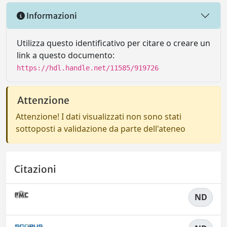
Informazioni
Utilizza questo identificativo per citare o creare un
link a questo documento:
https://hdl.handle.net/11585/919726
Attenzione
Attenzione! I dati visualizzati non sono stati
sottoposti a validazione da parte dell'ateneo
Citazioni
ND