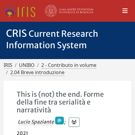
CRIS
Current Research
Information System
IRIS
UNIBO
2 - Contributo in volume
2.04 Breve introduzione
This is (not) the end. Forme
della fine tra serialità e
narratività
Lucio Spaziante
;
2021