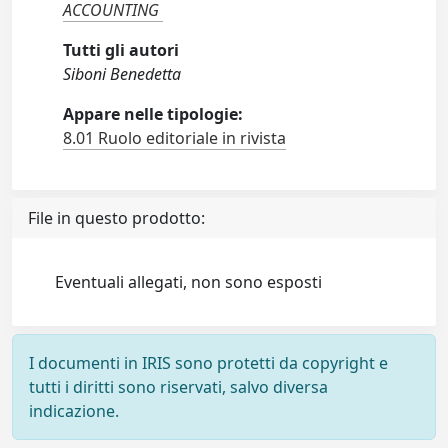
ACCOUNTING
Tutti gli autori
Siboni Benedetta
Appare nelle tipologie:
8.01 Ruolo editoriale in rivista
File in questo prodotto:
Eventuali allegati, non sono esposti
I documenti in IRIS sono protetti da copyright e
tutti i diritti sono riservati, salvo diversa
indicazione.