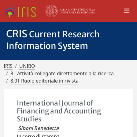
CRIS
Current Research
Information System
IRIS
UNIBO
8 - Attività collegate direttamente alla ricerca
8.01 Ruolo editoriale in rivista
International Journal of
Financing and Accounting
Studies
Siboni Benedetta
In corso di stampa