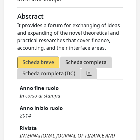
Abstract
It provides a forum for exchanging of ideas
and expanding of the novel theoretical and
practical researches that cover finance,
accounting, and their interface areas.
Scheda breve
Scheda completa
Scheda completa (DC)
Anno fine ruolo
In corso di stampa
Anno inizio ruolo
2014
Rivista
INTERNATIONAL JOURNAL OF FINANCE AND