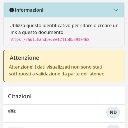
Informazioni
Utilizza questo identificativo per citare o creare un
link a questo documento:
https://hdl.handle.net/11585/919462
Attenzione
Attenzione! I dati visualizzati non sono stati
sottoposti a validazione da parte dell'ateneo
Citazioni
ND